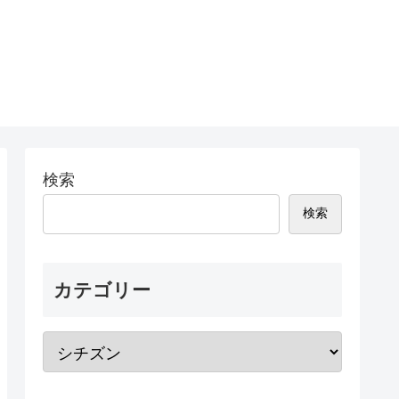
検索
検索
カテゴリー