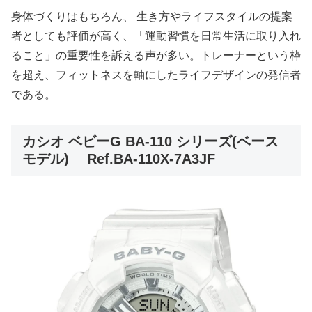
身体づくりはもちろん、 生き方やライフスタイルの提案
者としても評価が高く、「運動習慣を日常生活に取り入れ
ること」の重要性を訴える声が多い。トレーナーという枠
を超え、フィットネスを軸にしたライフデザインの発信者
である。
カシオ ベビーG BA-110 シリーズ(ベース
モデル) Ref.BA-110X-7A3JF