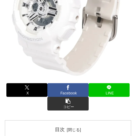
X
Facebook
LINE
コピー
目次