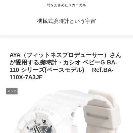
時をおさめたメカニカル
機械式腕時計という宇宙
AYA（フィットネスプロデューサー）さん
が愛用する腕時計・カシオ ベビーG BA-
110 シリーズ(ベースモデル) Ref.BA-
110X-7A3JF
カシオ