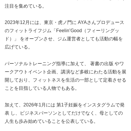
注目を集めている。
2023年12月には、東京・虎ノ門に AYAさんプロデュース
のフィットライフジム「Feelin’Good（フィーリングッ
ド）」 をオープンさせ、ジム運営者としても活動の幅を
広げている。
パーソナルトレーニング指導に加えて、 著書の出版 やワ
ークアウトイベント企画、講演など多岐にわたる活動を展
開しており、フィットネスを生活の一部として定着させる
ことを目指している人物でもある。
加えて、2026年1月には 第1子妊娠をインスタグラムで発
表 し、ビジネスパーソンとしてだけでなく、母としての
人生も歩み始めていることを公表している。