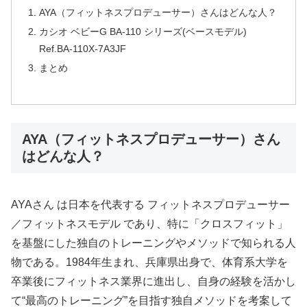
AYA（フィットネスプロデューサー）さんはどんな人？
カシオ ベビーG BA-110 シリーズ(ベースモデル)
Ref.BA-110X-7A3JF
まとめ
AYA（フィットネスプロデューサー）さん
はどんな人？
AYAさん は日本を代表する フィットネスプロデューサー
／フィットネスモデル であり、特に「クロスフィット」
を基盤にした独自のトレーニングやメソッドで知られる人
物である。1984年生まれ、兵庫県出身で、体育系大学を
卒業後にフィットネス業界に進出し、自身の経験を活かし
て“最高のトレーニング”を目指す独自メソッドを考案して