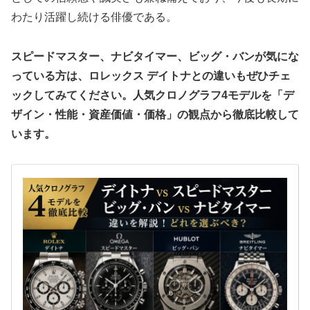
わたり活躍し続ける俳優である。
スピードマスター、ナビタイマー、ビッグ・バンが気にな
っている方は、ロレックス デイトナとの違いもぜひチェ
ックしてみてください。人気クロノグラフ4モデルを「デ
ザイン・性能・資産価値・価格」の観点から徹底比較して
います。