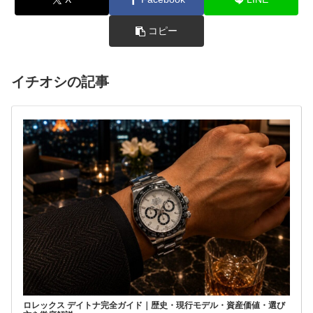
コピー
イチオシの記事
ロレックス デイトナ完全ガイド｜歴史・現行モデル・資産価値・選び