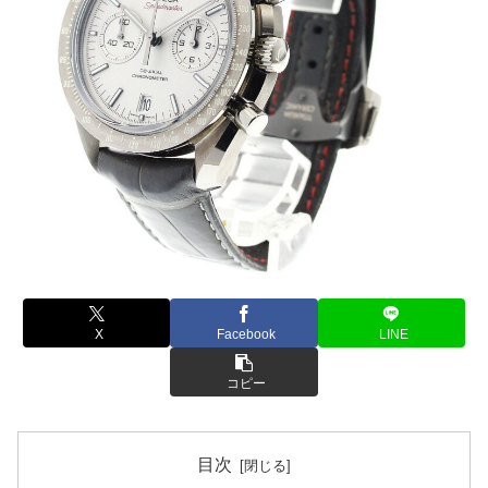
X
Facebook
LINE
コピー
目次