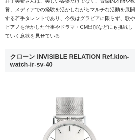
井手美希さんは、美しい容姿だけでなく、音楽的才能や教
養、メディアでの経験を活かしながらマルチな活動を展開
する若手タレントであり、今後はグラビアに限らず、歌や
ピアノを活かした仕事やドラマ・CM出演などにも挑戦し
ていく意欲を見せている
クローン INVISIBLE RELATION Ref.klon-
watch-ir-sv-40