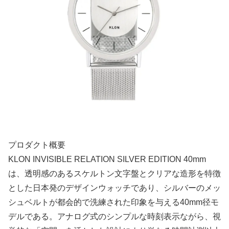
プロダクト概要
KLON INVISIBLE RELATION SILVER EDITION 40mm
は、透明感のあるスケルトン文字盤とクリアな造形を特徴
とした日本発のデザインウォッチであり、シルバーのメッ
シュベルトが都会的で洗練された印象を与える40mm径モ
デルである。アナログ式のシンプルな時刻表示ながら、視