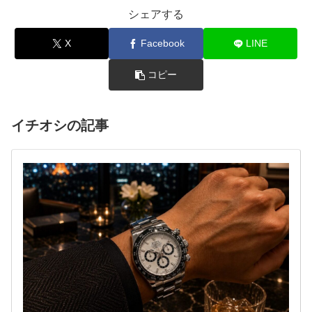
シェアする
X
Facebook
LINE
コピー
イチオシの記事