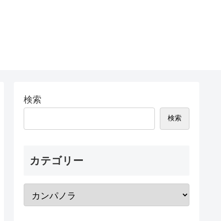
検索
検索
カテゴリー