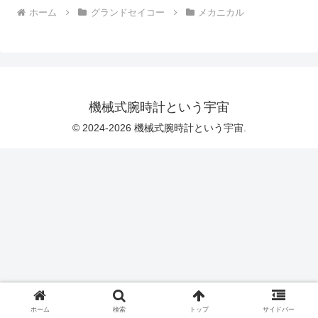
ホーム
グランドセイコー
メカニカル
機械式腕時計という宇宙
© 2024-2026 機械式腕時計という宇宙.
ホーム
検索
トップ
サイドバー