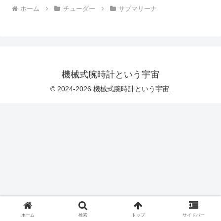
ホーム
チューダー
サブマリーナ
機械式腕時計という宇宙
© 2024-2026 機械式腕時計という宇宙.
ホーム
検索
トップ
サイドバー