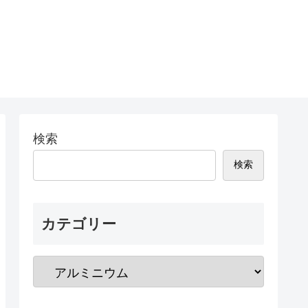
検索
検索
カテゴリー