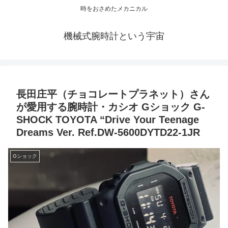
時をおさめたメカニカル
機械式腕時計という宇宙
長田庄平（チョコレートプラネット）さん
が愛用する腕時計・カシオ Gショック G-
SHOCK TOYOTA “Drive Your Teenage
Dreams Ver. Ref.DW-5600DYTD22-1JR
Gショック