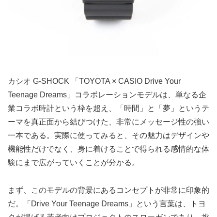
カシオ G-SHOCK 「TOYOTA × CASIO Drive Your
Teenage Dreams」コラボレーションモデルは、単なる企
業コラボ時計という枠を超え、「時間」と「夢」というテ
ーマを真正面から結びつけた、非常にメッセージ性の強い
一本である。実際に使ってみると、その魅力はデザインや
機能性だけでなく、身に着けることで得られる感情的な体
験にまで広がっていくことが分かる。
まず、このモデルの背景にあるコンセプトが非常に印象的
だ。「Drive Your Teenage Dreams」という言葉は、トヨ