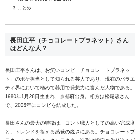
まとめ
長田庄平（チョコレートプラネット）さん
はどんな人？
長田庄平さんは、お笑いコンビ「チョコレートプラネッ
ト」のボケ担当として知られる芸人であり、現在のバラエ
ティ界において極めて器用で発想力に富んだ人物である。
1980年1月28日生まれ、京都府出身。相方は松尾駿さん
で、2006年にコンビを結成した。
長田さんの最大の特徴は、コント職人としての高い完成度
と、トレンドを捉える感覚の鋭さにある。チョコレートプ