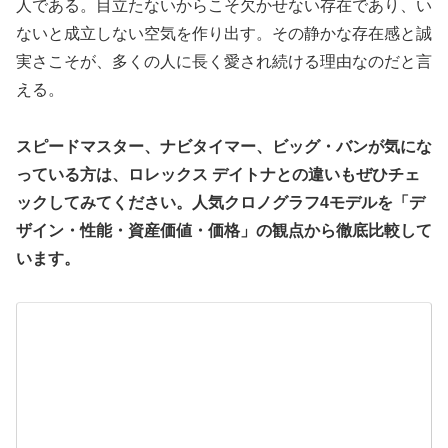
人である。目立たないからこそ欠かせない存在であり、い
ないと成立しない空気を作り出す。その静かな存在感と誠
実さこそが、多くの人に長く愛され続ける理由なのだと言
える。
スピードマスター、ナビタイマー、ビッグ・バンが気にな
っている方は、ロレックス デイトナとの違いもぜひチェ
ックしてみてください。人気クロノグラフ4モデルを「デ
ザイン・性能・資産価値・価格」の観点から徹底比較して
います。