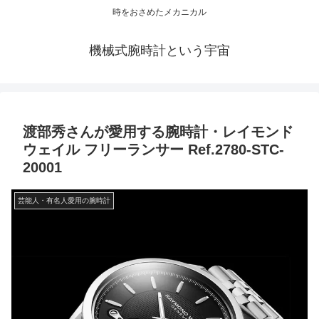
時をおさめたメカニカル
機械式腕時計という宇宙
渡部秀さんが愛用する腕時計・レイモンド
ウェイル フリーランサー Ref.2780-STC-
20001
芸能人・有名人愛用の腕時計