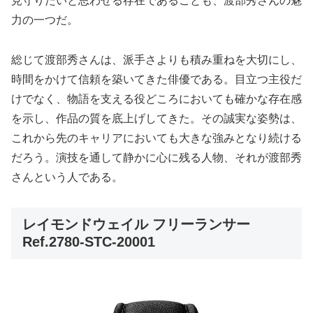
見守りたいと思わせる存在であることも、渡部秀さんの魅
力の一つだ。
総じて渡部秀さんは、派手さよりも積み重ねを大切にし、
時間をかけて信頼を築いてきた俳優である。目立つ主役だ
けでなく、物語を支える役どころにおいても確かな存在感
を示し、作品の質を底上げしてきた。その誠実な姿勢は、
これから先のキャリアにおいても大きな強みとなり続ける
だろう。演技を通して静かに心に残る人物、それが渡部秀
さんという人である。
レイモンドウェイル フリーランサー
Ref.2780-STC-20001