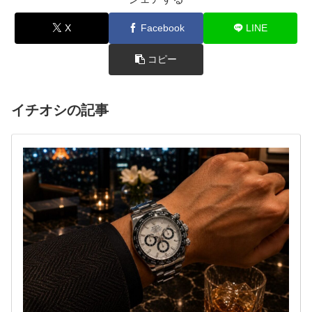
X
Facebook
LINE
コピー
イチオシの記事