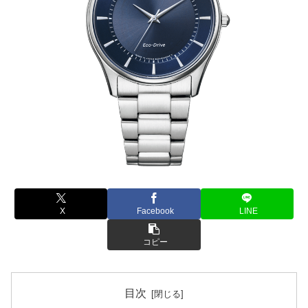
X
Facebook
LINE
コピー
目次