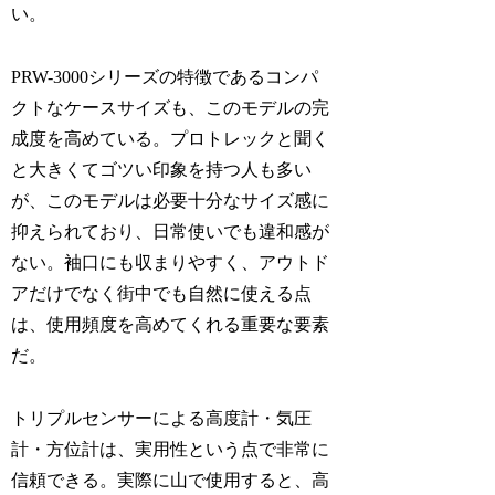
い。
PRW-3000シリーズの特徴であるコンパ
クトなケースサイズも、このモデルの完
成度を高めている。プロトレックと聞く
と大きくてゴツい印象を持つ人も多い
が、このモデルは必要十分なサイズ感に
抑えられており、日常使いでも違和感が
ない。袖口にも収まりやすく、アウトド
アだけでなく街中でも自然に使える点
は、使用頻度を高めてくれる重要な要素
だ。
トリプルセンサーによる高度計・気圧
計・方位計は、実用性という点で非常に
信頼できる。実際に山で使用すると、高