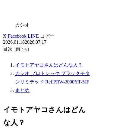
カシオ
X
Facebook
LINE
コピー
2026.01.18
2026.07.17
目次
イモトアヤコさんはどんな人？
カシオ プロトレック ブラックチタ
ンリミテッド Ref.PRW-3000YT-5JF
まとめ
イモトアヤコさんはどん
な人？