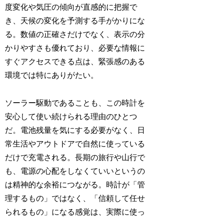
度変化や気圧の傾向が直感的に把握で
き、天候の変化を予測する手がかりにな
る。数値の正確さだけでなく、表示の分
かりやすさも優れており、必要な情報に
すぐアクセスできる点は、緊張感のある
環境では特にありがたい。
ソーラー駆動であることも、この時計を
安心して使い続けられる理由のひとつ
だ。電池残量を気にする必要がなく、日
常生活やアウトドアで自然に使っている
だけで充電される。長期の旅行や山行で
も、電源の心配をしなくていいというの
は精神的な余裕につながる。時計が「管
理するもの」ではなく、「信頼して任せ
られるもの」になる感覚は、実際に使っ