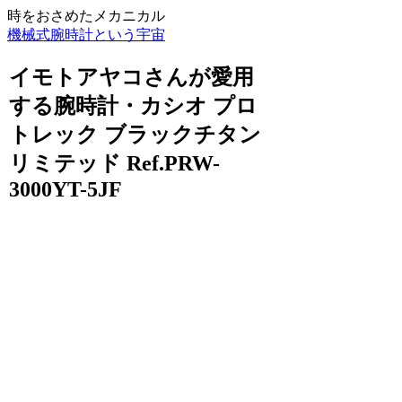
時をおさめたメカニカル
機械式腕時計という宇宙
イモトアヤコさんが愛用
する腕時計・カシオ プロ
トレック ブラックチタン
リミテッド Ref.PRW-
3000YT-5JF