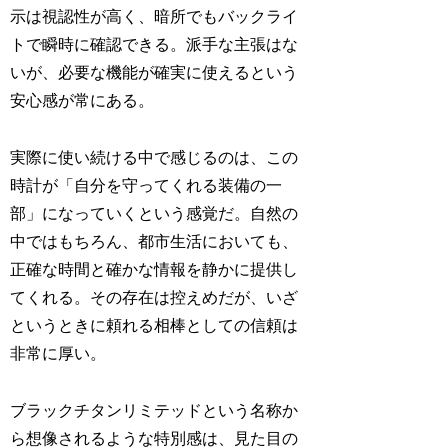
示は視認性が高く、暗所でもバックライ
トで瞬時に確認できる。派手な主張はな
いが、必要な機能が確実に使えるという
安心感が常にある。
実際に使い続ける中で感じるのは、この
時計が「自分を守ってくれる装備の一
部」になっていくという感覚だ。自然の
中ではもちろん、都市生活においても、
正確な時間と確かな情報を静かに提供し
てくれる。その存在は控えめだが、いざ
というときに頼れる相棒としての信頼は
非常に厚い。
ブラックチタンリミテッドという名称か
ら想像されるような特別感は、見た目の