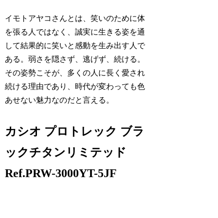
イモトアヤコさんとは、笑いのために体
を張る人ではなく、誠実に生きる姿を通
して結果的に笑いと感動を生み出す人で
ある。弱さを隠さず、逃げず、続ける。
その姿勢こそが、多くの人に長く愛され
続ける理由であり、時代が変わっても色
あせない魅力なのだと言える。
カシオ プロトレック ブラ
ックチタンリミテッド
Ref.PRW-3000YT-5JF