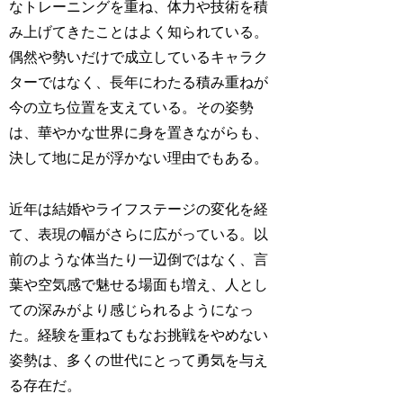
なトレーニングを重ね、体力や技術を積
み上げてきたことはよく知られている。
偶然や勢いだけで成立しているキャラク
ターではなく、長年にわたる積み重ねが
今の立ち位置を支えている。その姿勢
は、華やかな世界に身を置きながらも、
決して地に足が浮かない理由でもある。
近年は結婚やライフステージの変化を経
て、表現の幅がさらに広がっている。以
前のような体当たり一辺倒ではなく、言
葉や空気感で魅せる場面も増え、人とし
ての深みがより感じられるようになっ
た。経験を重ねてもなお挑戦をやめない
姿勢は、多くの世代にとって勇気を与え
る存在だ。