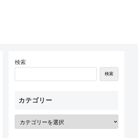
検索
検索
カテゴリー