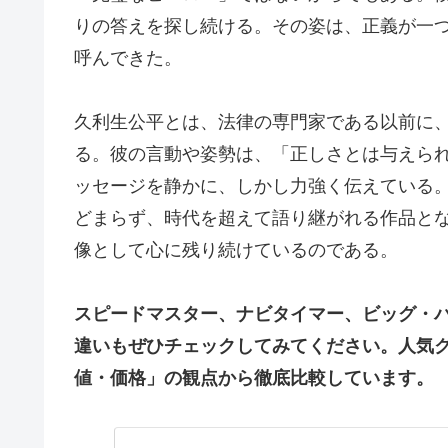
りの答えを探し続ける。その姿は、正義が一
呼んできた。
久利生公平とは、法律の専門家である以前に
る。彼の言動や姿勢は、「正しさとは与えら
ッセージを静かに、しかし力強く伝えている。
どまらず、時代を超えて語り継がれる作品と
像として心に残り続けているのである。
スピードマスター、ナビタイマー、ビッグ・バ
違いもぜひチェックしてみてください。人気
値・価格」の観点から徹底比較しています。