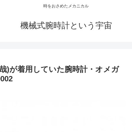
時をおさめたメカニカル
機械式腕時計という宇宙
拓哉)が着用していた腕時計・オメガ
002