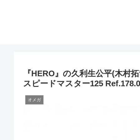
『HERO』の久利生公平(木村
スピードマスター125 Ref.178.0
オメガ