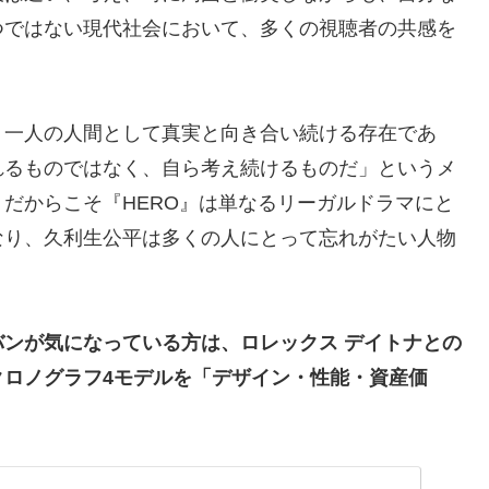
つではない現代社会において、多くの視聴者の共感を
、一人の人間として真実と向き合い続ける存在であ
れるものではなく、自ら考え続けるものだ」というメ
だからこそ『HERO』は単なるリーガルドラマにと
なり、久利生公平は多くの人にとって忘れがたい人物
ンが気になっている方は、ロレックス デイトナとの
クロノグラフ4モデルを「デザイン・性能・資産価