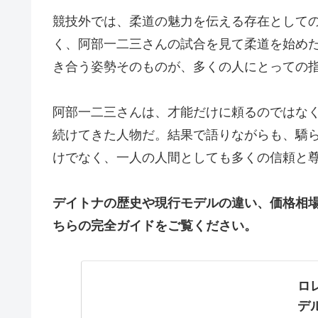
競技外では、柔道の魅力を伝える存在として
く、阿部一二三さんの試合を見て柔道を始め
き合う姿勢そのものが、多くの人にとっての
阿部一二三さんは、才能だけに頼るのではな
続けてきた人物だ。結果で語りながらも、驕
けでなく、一人の人間としても多くの信頼と
デイトナの歴史や現行モデルの違い、価格相
ちらの完全ガイドをご覧ください。
ロ
デ