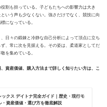
の役割も担っている。子どもたちへの影響力は大き
たという声も少なくない。強さだけでなく、競技に向
指標になっている。
く、日々の鍛錬と冷静な自己分析によって頂点に立ち
らず、常に次を見据える。その姿は、柔道家としてだ
尊敬を集めている。
場、資産価値、購入方法まで詳しく知りたい方は、こ
レックス デイトナ完全ガイド｜歴史・現行モ
ル・資産価値・選び方を徹底解説