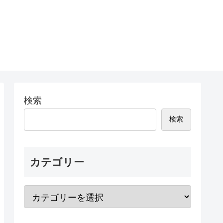
検索
検索
カテゴリー