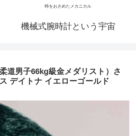
時をおさめたメカニカル
機械式腕時計という宇宙
柔道男子66kg級金メダリスト）さ
ス デイトナ イエローゴールド