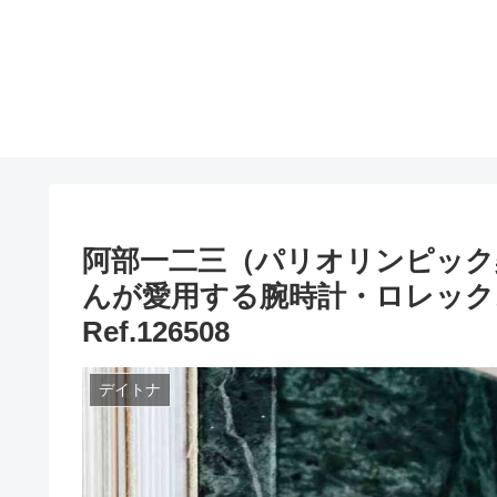
阿部一二三（パリオリンピック
んが愛用する腕時計・ロレック
Ref.126508
デイトナ