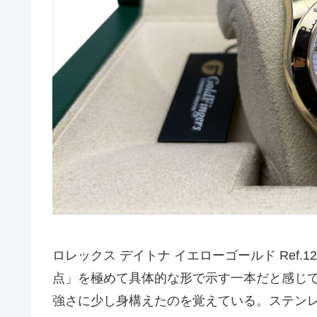
ロレックス デイトナ イエローゴールド Ref.