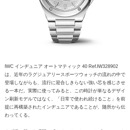
IWC インヂュニア オートマティック 40 Ref.IW328902
は、近年のラグジュアリースポーツウォッチの流れの中で
登場しながらも、流行に迎合しきらない強い芯を感じさせ
る一本だ。実際に使ってみると、この時計が単なるデザイ
ン刷新モデルではなく、「日常で使われ続けること」を前
提に再構築されたインヂュニアであることが、随所から伝
わってくる。