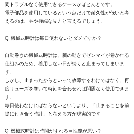
間トラブルなく使用できるケースがほとんどです。
電子部品を使用しているという点だけで耐久性が低いと考
えるのは、やや極端な見方と言えるでしょう。
Q. 機械式時計は毎日使わないとダメですか？
自動巻きの機械式時計は、腕の動きでゼンマイが巻かれる
仕組みのため、着用しない日が続くと止まってしまいま
す。
しかし、止まったからといって故障するわけではなく、再
度リューズを巻いて時刻を合わせれば問題なく使用できま
す。
毎日使わなければならないというより、「止まることを前
提に付き合う時計」と考える方が現実的です。
Q. 機械式時計は時間がずれる＝性能が悪い？