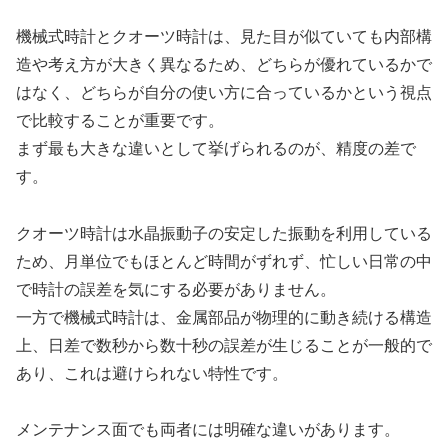
機械式時計とクオーツ時計は、見た目が似ていても内部構
造や考え方が大きく異なるため、どちらが優れているかで
はなく、どちらが自分の使い方に合っているかという視点
で比較することが重要です。
まず最も大きな違いとして挙げられるのが、精度の差で
す。
クオーツ時計は水晶振動子の安定した振動を利用している
ため、月単位でもほとんど時間がずれず、忙しい日常の中
で時計の誤差を気にする必要がありません。
一方で機械式時計は、金属部品が物理的に動き続ける構造
上、日差で数秒から数十秒の誤差が生じることが一般的で
あり、これは避けられない特性です。
メンテナンス面でも両者には明確な違いがあります。