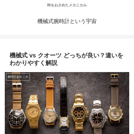
時をおさめたメカニカル
機械式腕時計という宇宙
機械式 vs クオーツ どっちが良い？違いを
わかりやすく解説
腕時計あれこれ