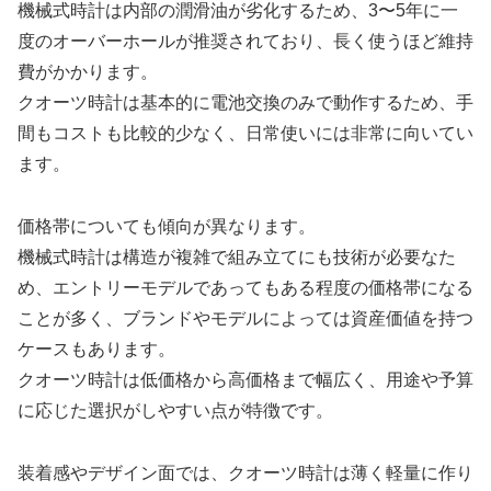
機械式時計は内部の潤滑油が劣化するため、3〜5年に一
度のオーバーホールが推奨されており、長く使うほど維持
費がかかります。
クオーツ時計は基本的に電池交換のみで動作するため、手
間もコストも比較的少なく、日常使いには非常に向いてい
ます。
価格帯についても傾向が異なります。
機械式時計は構造が複雑で組み立てにも技術が必要なた
め、エントリーモデルであってもある程度の価格帯になる
ことが多く、ブランドやモデルによっては資産価値を持つ
ケースもあります。
クオーツ時計は低価格から高価格まで幅広く、用途や予算
に応じた選択がしやすい点が特徴です。
装着感やデザイン面では、クオーツ時計は薄く軽量に作り