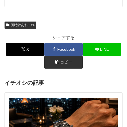
腕時計あれこれ
シェアする
X
Facebook
LINE
コピー
イチオシの記事