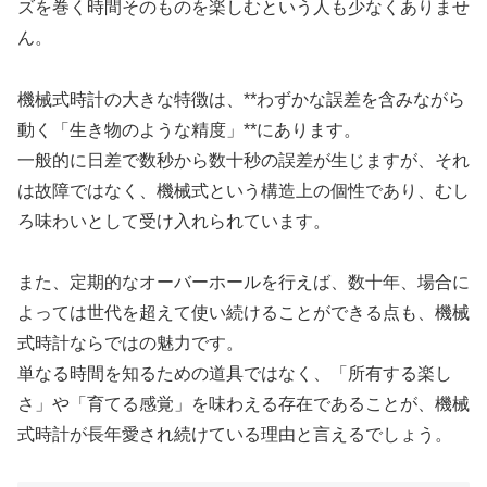
ズを巻く時間そのものを楽しむという人も少なくありませ
ん。
機械式時計の大きな特徴は、**わずかな誤差を含みながら
動く「生き物のような精度」**にあります。
一般的に日差で数秒から数十秒の誤差が生じますが、それ
は故障ではなく、機械式という構造上の個性であり、むし
ろ味わいとして受け入れられています。
また、定期的なオーバーホールを行えば、数十年、場合に
よっては世代を超えて使い続けることができる点も、機械
式時計ならではの魅力です。
単なる時間を知るための道具ではなく、「所有する楽し
さ」や「育てる感覚」を味わえる存在であることが、機械
式時計が長年愛され続けている理由と言えるでしょう。