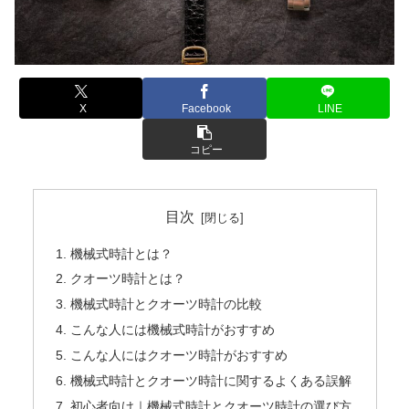
X
Facebook
LINE
コピー
目次
機械式時計とは？
クオーツ時計とは？
機械式時計とクオーツ時計の比較
こんな人には機械式時計がおすすめ
こんな人にはクオーツ時計がおすすめ
機械式時計とクオーツ時計に関するよくある誤解
初心者向け｜機械式時計とクオーツ時計の選び方