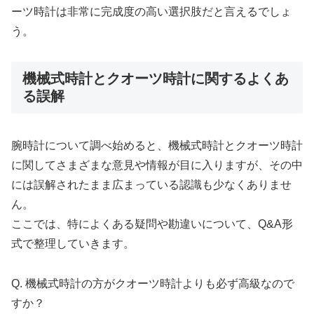
ーツ時計は非常に完成度の高い選択肢だと言えるでしょ
う。
機械式時計とクオーツ時計に関するよくあ
る誤解
腕時計について調べ始めると、機械式時計とクオーツ時計
に関してさまざまな意見や情報が目に入りますが、その中
には誤解されたまま広まっている認識も少なくありませ
ん。
ここでは、特によくある疑問や勘違いについて、Q&A形
式で整理していきます。
Q. 機械式時計の方がクオーツ時計よりも必ず高級なので
すか？