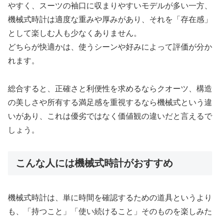
やすく、スーツの袖口に収まりやすいモデルが多い一方、
機械式時計は適度な重みや厚みがあり、それを「存在感」
として楽しむ人も少なくありません。
どちらが快適かは、使うシーンや好みによって評価が分か
れます。
総合すると、正確さと利便性を求めるならクオーツ、構造
の美しさや所有する満足感を重視するなら機械式という違
いがあり、これは優劣ではなく価値観の違いだと言えるで
しょう。
こんな人には機械式時計がおすすめ
機械式時計は、単に時間を確認するための道具というより
も、「持つこと」「使い続けること」そのものを楽しみた