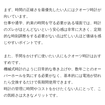
まず、時間の正確さを最優先したい人にはクオーツ時計が
向いています。
仕事や通学、約束の時間を守る必要がある場面では、時計
のズレがほとんどないという安心感は非常に大きく、定期
的な時刻調整をする必要がない点は忙しい人ほど価値を感
じやすいポイントです。
また、手間をかけずに使いたい人にもクオーツ時計はおす
すめです。
機械式時計のように日常的な巻き上げや、数年ごとのオー
バーホールを気にする必要がなく、基本的には電池が切れ
たら交換するだけで長期間使用できます。
時計の管理に時間やコストをかけたくない人にとって、こ
の気軽さは大きなメリットです。