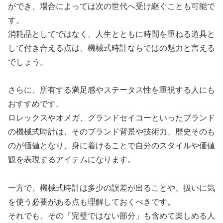
ができ、場合によっては次の世代へ受け継ぐことも可能で
す。
消耗品としてではなく、人生とともに時間を重ねる道具と
して付き合える点は、機械式時計ならではの魅力と言える
でしょう。
さらに、所有する満足感やステータス性を重視する人にも
おすすめです。
ロレックスやオメガ、グランドセイコーといったブランド
の機械式時計は、そのブランド背景や技術力、歴史そのも
のが価値となり、身に着けることで自分のスタイルや価値
観を表現するアイテムになります。
一方で、機械式時計は多少の誤差が出ることや、扱いに気
を使う必要がある点も理解しておくべきです。
それでも、その「完璧ではない部分」も含めて楽しめる人