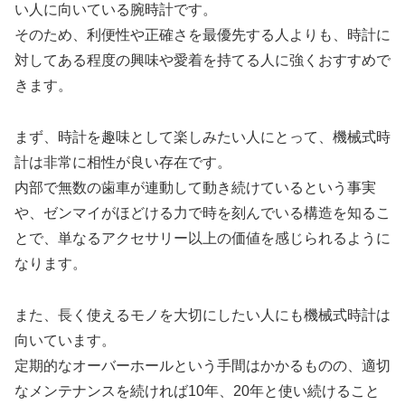
い人に向いている腕時計です。
そのため、利便性や正確さを最優先する人よりも、時計に
対してある程度の興味や愛着を持てる人に強くおすすめで
きます。
まず、時計を趣味として楽しみたい人にとって、機械式時
計は非常に相性が良い存在です。
内部で無数の歯車が連動して動き続けているという事実
や、ゼンマイがほどける力で時を刻んでいる構造を知るこ
とで、単なるアクセサリー以上の価値を感じられるように
なります。
また、長く使えるモノを大切にしたい人にも機械式時計は
向いています。
定期的なオーバーホールという手間はかかるものの、適切
なメンテナンスを続ければ10年、20年と使い続けること