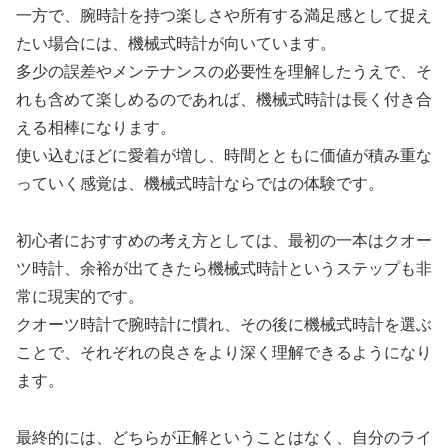
一方で、腕時計を持つ楽しさや所有する満足感として捉え
たい場合には、機械式時計が向いています。
多少の誤差やメンテナンスの必要性を理解したうえで、そ
れも含めて楽しめるのであれば、機械式時計は長く付き合
える相棒になります。
使い込むほどに愛着が増し、時間とともに価値が積み重な
っていく感覚は、機械式時計ならではの体験です。
初心者におすすめの考え方としては、最初の一本はクオー
ツ時計、余裕が出てきたら機械式時計というステップも非
常に現実的です。
クオーツ時計で腕時計に慣れ、その後に機械式時計を選ぶ
ことで、それぞれの良さをより深く理解できるようになり
ます。
最終的には、どちらが正解ということはなく、自分のライ