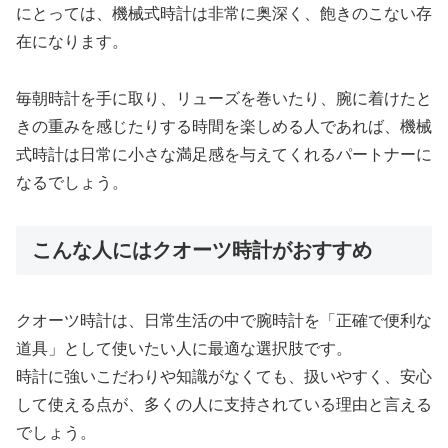
にとっては、機械式時計は非常に奥深く、飽きのこない存
在になります。
毎朝時計を手に取り、リューズを巻いたり、腕に着けたと
きの重みを感じたりする時間を楽しめる人であれば、機械
式時計は日常に小さな満足感を与えてくれるパートナーに
なるでしょう。
こんな人にはクオーツ時計がおすすめ
クオーツ時計は、日常生活の中で腕時計を「正確で便利な
道具」として使いたい人に最適な選択肢です。
時計に強いこだわりや知識がなくても、扱いやすく、安心
して使える点が、多くの人に支持されている理由と言える
でしょう。