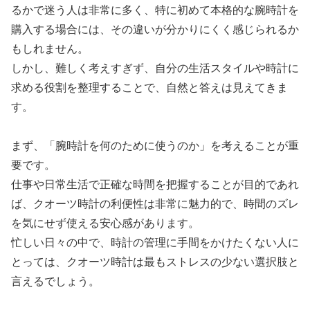
るかで迷う人は非常に多く、特に初めて本格的な腕時計を
購入する場合には、その違いが分かりにくく感じられるか
もしれません。
しかし、難しく考えすぎず、自分の生活スタイルや時計に
求める役割を整理することで、自然と答えは見えてきま
す。
まず、「腕時計を何のために使うのか」を考えることが重
要です。
仕事や日常生活で正確な時間を把握することが目的であれ
ば、クオーツ時計の利便性は非常に魅力的で、時間のズレ
を気にせず使える安心感があります。
忙しい日々の中で、時計の管理に手間をかけたくない人に
とっては、クオーツ時計は最もストレスの少ない選択肢と
言えるでしょう。