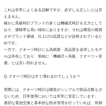
これは非常によくある誤解ですが、必ずしも正しいとは言
えません。
確かに高級時計ブランドの多くは機械式時計を主力として
おり、価格帯も高い傾向にありますが、それは構造の複雑
さやブランド価値、仕上げの品質などが反映されているた
めです。
一方で、クオーツ時計にも高精度・高品質を追求したモデ
ルは存在しており、単純に「機械式＝高級、クオーツ＝安
価」とは言い切れません。
Q. クオーツ時計はすぐ壊れるのでしょうか？
実際には、クオーツ時計は構造がシンプルで部品点数も少
ないため、日常使用においては非常に安定しています。
適切な電池交換と基本的な防水管理を行っていれば、長期