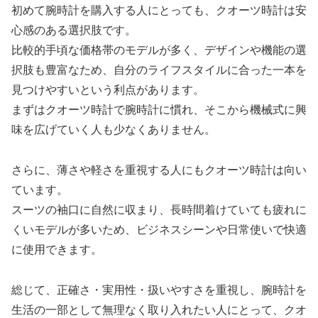
初めて腕時計を購入する人にとっても、クオーツ時計は安
心感のある選択肢です。
比較的手頃な価格帯のモデルが多く、デザインや機能の選
択肢も豊富なため、自分のライフスタイルに合った一本を
見つけやすいという利点があります。
まずはクオーツ時計で腕時計に慣れ、そこから機械式に興
味を広げていく人も少なくありません。
さらに、薄さや軽さを重視する人にもクオーツ時計は向い
ています。
スーツの袖口に自然に収まり、長時間着けていても疲れに
くいモデルが多いため、ビジネスシーンや日常使いで快適
に使用できます。
総じて、正確さ・実用性・扱いやすさを重視し、腕時計を
生活の一部として無理なく取り入れたい人にとって、クオ