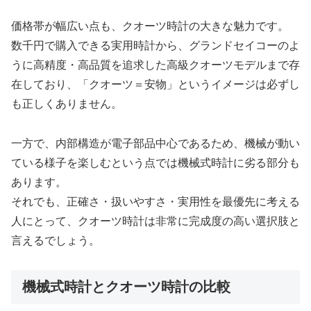
価格帯が幅広い点も、クオーツ時計の大きな魅力です。
数千円で購入できる実用時計から、グランドセイコーのよ
うに高精度・高品質を追求した高級クオーツモデルまで存
在しており、「クオーツ＝安物」というイメージは必ずし
も正しくありません。
一方で、内部構造が電子部品中心であるため、機械が動い
ている様子を楽しむという点では機械式時計に劣る部分も
あります。
それでも、正確さ・扱いやすさ・実用性を最優先に考える
人にとって、クオーツ時計は非常に完成度の高い選択肢と
言えるでしょう。
機械式時計とクオーツ時計の比較