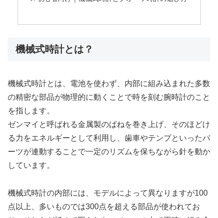
機械式時計とは？
機械式時計とは、電池を使わず、内部に組み込まれた多数
の精密な部品が物理的に動くことで時を刻む腕時計のこと
を指します。
ゼンマイと呼ばれる金属製のばねを巻き上げ、そのほどけ
る力をエネルギーとして利用し、歯車やテンプといったパ
ーツが連動することで一定のリズムを保ちながら針を動か
しています。
機械式時計の内部には、モデルによって異なりますが100
点以上、多いものでは300点を超える部品が使われてお