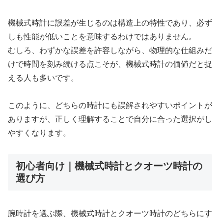
機械式時計に誤差が生じるのは構造上の特性であり、必ず
しも性能が低いことを意味するわけではありません。
むしろ、わずかな誤差を許容しながら、物理的な仕組みだ
けで時間を刻み続ける点こそが、機械式時計の価値だと捉
える人も多いです。
このように、どちらの時計にも誤解されやすいポイントが
ありますが、正しく理解することで自分に合った選択がし
やすくなります。
初心者向け｜機械式時計とクオーツ時計の
選び方
腕時計を選ぶ際、機械式時計とクオーツ時計のどちらにす