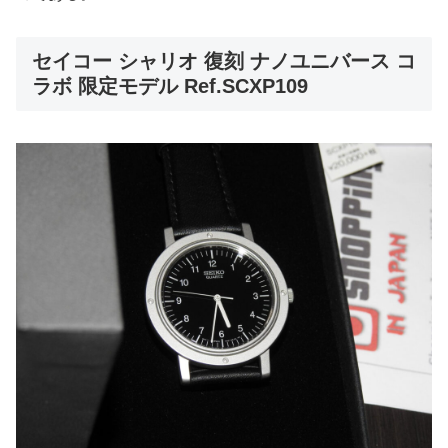
セイコー シャリオ 復刻 ナノユニバース コ
ラボ 限定モデル Ref.SCXP109