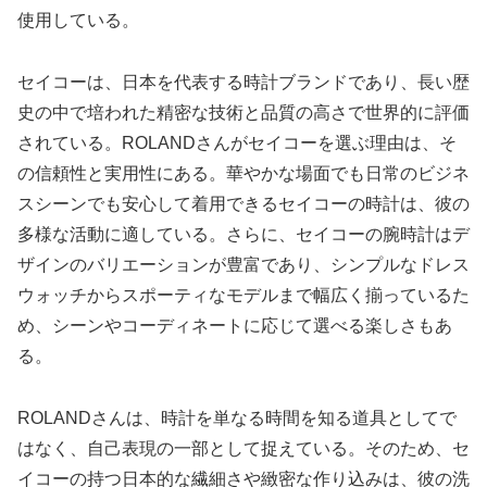
使用している。
セイコーは、日本を代表する時計ブランドであり、長い歴
史の中で培われた精密な技術と品質の高さで世界的に評価
されている。ROLANDさんがセイコーを選ぶ理由は、そ
の信頼性と実用性にある。華やかな場面でも日常のビジネ
スシーンでも安心して着用できるセイコーの時計は、彼の
多様な活動に適している。さらに、セイコーの腕時計はデ
ザインのバリエーションが豊富であり、シンプルなドレス
ウォッチからスポーティなモデルまで幅広く揃っているた
め、シーンやコーディネートに応じて選べる楽しさもあ
る。
ROLANDさんは、時計を単なる時間を知る道具としてで
はなく、自己表現の一部として捉えている。そのため、セ
イコーの持つ日本的な繊細さや緻密な作り込みは、彼の洗