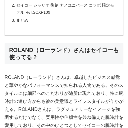
セイコー シャリオ 復刻 ナノユニバース コラボ 限定モ
デル Ref.SCXP109
まとめ
ROLAND（ローランド）さんはセイコーも
使ってる？
ROLAND（ローランド）さんは、卓越したビジネス感覚
と華やかなパフォーマンスで知られる人物である。そのス
タイルには細部へのこだわりが随所に現れており、特に腕
時計の選び方からも彼の美意識とライフスタイルがうかが
える。ROLANDさんは、ラグジュアリーなイメージを強
調するだけでなく、実用性や信頼性を兼ね備えた腕時計を
愛用しており、その中のひとつとしてセイコーの腕時計を