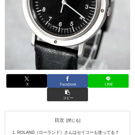
X
Facebook
LINE
コピー
目次
ROLAND（ローランド）さんはセイコーも使ってる？