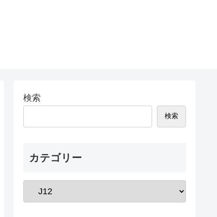
検索
検索
カテゴリー