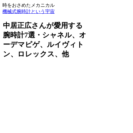
時をおさめたメカニカル
機械式腕時計という宇宙
中居正広さんが愛用する
腕時計7選・シャネル、オ
ーデマピゲ、ルイヴィト
ン、ロレックス、他