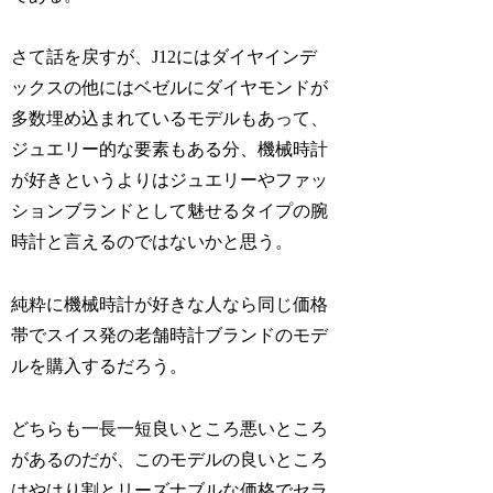
さて話を戻すが、J12にはダイヤインデ
ックスの他にはベゼルにダイヤモンドが
多数埋め込まれているモデルもあって、
ジュエリー的な要素もある分、機械時計
が好きというよりはジュエリーやファッ
ションブランドとして魅せるタイプの腕
時計と言えるのではないかと思う。
純粋に機械時計が好きな人なら同じ価格
帯でスイス発の老舗時計ブランドのモデ
ルを購入するだろう。
どちらも一長一短良いところ悪いところ
があるのだが、このモデルの良いところ
はやはり割とリーズナブルな価格でセラ