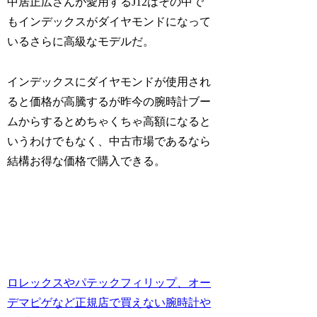
中居正広さんが愛用するJ12はその中で
もインデックスがダイヤモンドになって
いるさらに高級なモデルだ。
インデックスにダイヤモンドが使用され
ると価格が高騰するが昨今の腕時計ブー
ムからするとめちゃくちゃ高額になると
いうわけでもなく、中古市場であるなら
結構お得な価格で購入できる。
ロレックスやパテックフィリップ、オー
デマピゲなど正規店で買えない腕時計や