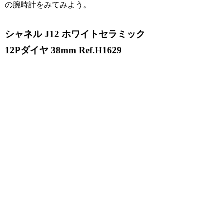
の腕時計をみてみよう。
シャネル J12 ホワイトセラミック
12Pダイヤ 38mm Ref.H1629