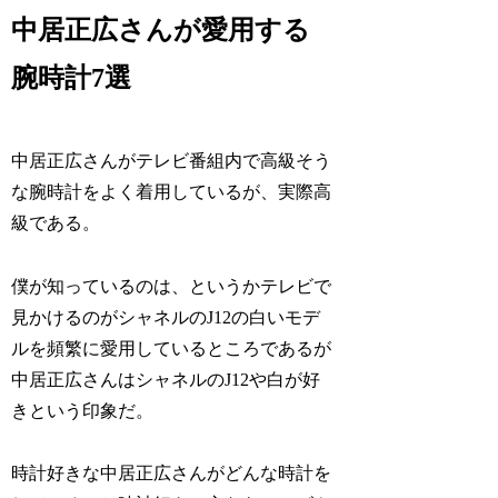
中居正広さんが愛用する
腕時計7選
中居正広さんがテレビ番組内で高級そう
な腕時計をよく着用しているが、実際高
級である。
僕が知っているのは、というかテレビで
見かけるのがシャネルのJ12の白いモデ
ルを頻繁に愛用しているところであるが
中居正広さんはシャネルのJ12や白が好
きという印象だ。
時計好きな中居正広さんがどんな時計を