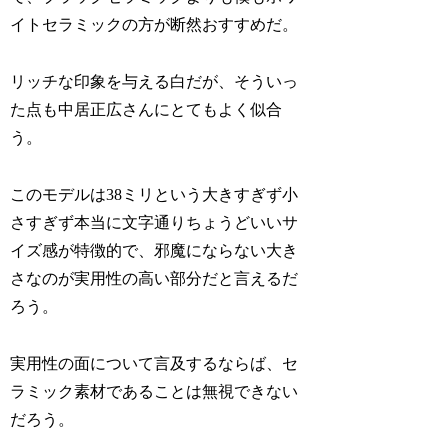
イトセラミックの方が断然おすすめだ。
リッチな印象を与える白だが、そういっ
た点も中居正広さんにとてもよく似合
う。
このモデルは38ミリという大きすぎず小
さすぎず本当に文字通りちょうどいいサ
イズ感が特徴的で、邪魔にならない大き
さなのが実用性の高い部分だと言えるだ
ろう。
実用性の面について言及するならば、セ
ラミック素材であることは無視できない
だろう。