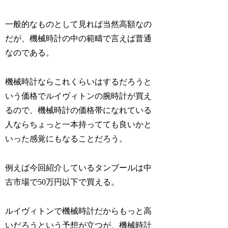
一般的なものとして見れば当然高額なの
だが、機械時計の中の範疇で言えば普通
なのである。
機械時計ならこれくらいはするだろうと
いう価格でルイヴィトンの腕時計が買え
るので、機械時計の価格帯になれている
人ならちょっと一本持ってても良いかと
いった感覚にもなることだろう。
例えば今回紹介しているタンブールは中
古市場で50万円以下で買える。
ルイヴィトンで機械時計だからもっと高
いだろうという予想が立つが、機械時計