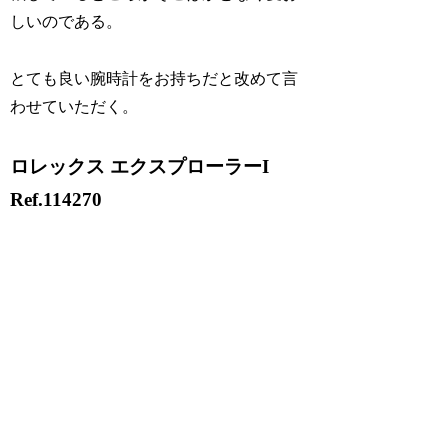
しいのである。
とても良い腕時計をお持ちだと改めて言
わせていただく。
ロレックス エクスプローラーI
Ref.114270