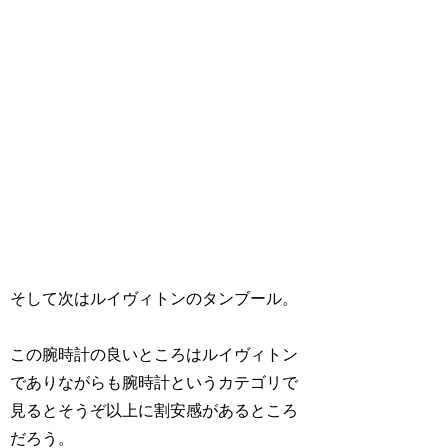
そして次はルイヴィトンのタンブール。
この腕時計の良いところはルイヴィトン
でありながらも腕時計というカテゴリで
見るとそうぞ以上に割安感があるところ
だろう。