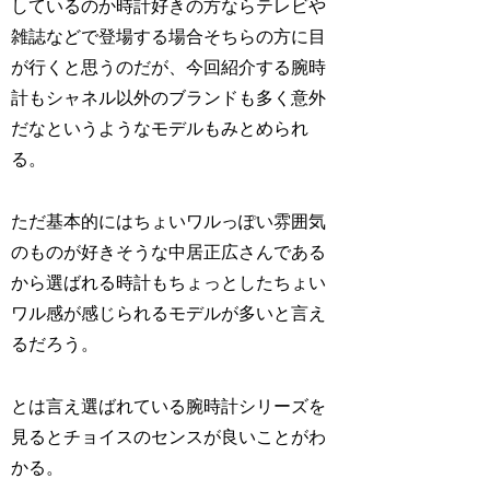
しているのか時計好きの方ならテレビや
雑誌などで登場する場合そちらの方に目
が行くと思うのだが、今回紹介する腕時
計もシャネル以外のブランドも多く意外
だなというようなモデルもみとめられ
る。
ただ基本的にはちょいワルっぽい雰囲気
のものが好きそうな中居正広さんである
から選ばれる時計もちょっとしたちょい
ワル感が感じられるモデルが多いと言え
るだろう。
とは言え選ばれている腕時計シリーズを
見るとチョイスのセンスが良いことがわ
かる。