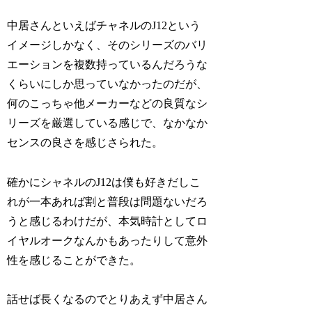
中居さんといえばチャネルのJ12という
イメージしかなく、そのシリーズのバリ
エーションを複数持っているんだろうな
くらいにしか思っていなかったのだが、
何のこっちゃ他メーカーなどの良質なシ
リーズを厳選している感じで、なかなか
センスの良さを感じさられた。
確かにシャネルのJ12は僕も好きだしこ
れが一本あれば割と普段は問題ないだろ
うと感じるわけだが、本気時計としてロ
イヤルオークなんかもあったりして意外
性を感じることができた。
話せば長くなるのでとりあえず中居さん