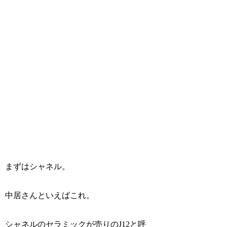
まずはシャネル。
中居さんといえばこれ。
シャネルのセラミックが売りのJ12と呼