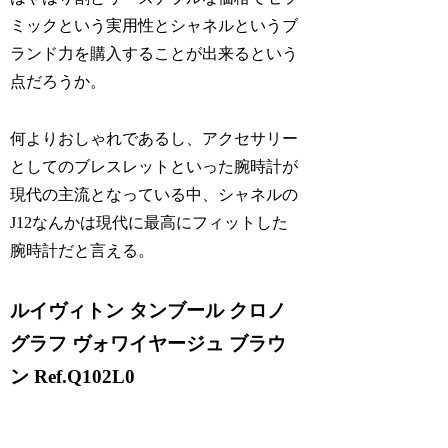
ミックという実用性とシャネルというブ
ランド力を購入することが出来るという
点だろうか。
何よりおしゃれであるし、アクセサリー
としてのブレスレットといった腕時計が
現代の主流となっている中、シャネルの
J12なんかは現代に最高にフィットした
腕時計だと言える。
ルイヴィトン タンブール クロノ
グラフ ヴォワイヤージュ ブラウ
ン Ref.Q102L0