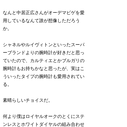
なんと中居正広さんがオーデマピゲを愛
用しているなんて誰が想像しただろう
か。
シャネルやルイヴィトンといったスーパ
ーブランドよりの腕時計が好きだと思っ
ていたので、カルティエとかブルガリの
腕時計もお持ちかなと思ったが、実はこ
ういったタイプの腕時計も愛用されてい
る。
素晴らしいチョイスだ。
何より僕はロイヤルオークのとくにステ
ンレスとホワイトダイヤルの組み合わせ