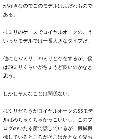
が好きなのでこのモデルはよだれもので
ある。
41ミリのケースでロイヤルオークのこう
いったモデルでは一番大きなタイプだ。
他にも37ミリ、39ミリと存在するが、僕
は39ミリくらいがちょうど良いのかなと
思う。
しかしそんなことは関係ない。
41ミリだろうがロイヤルオークのSSモデ
ルはめちゃくちゃかっこいいし、このブ
ログのいたる所で話しているが、機械機
械しているところがそこはかとなく愛お