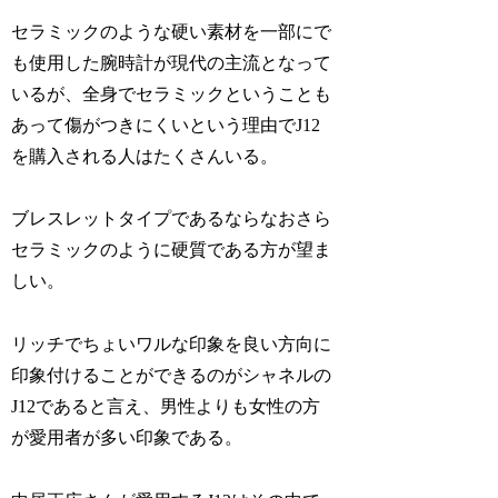
セラミックのような硬い素材を一部にで
も使用した腕時計が現代の主流となって
いるが、全身でセラミックということも
あって傷がつきにくいという理由でJ12
を購入される人はたくさんいる。
ブレスレットタイプであるならなおさら
セラミックのように硬質である方が望ま
しい。
リッチでちょいワルな印象を良い方向に
印象付けることができるのがシャネルの
J12であると言え、男性よりも女性の方
が愛用者が多い印象である。