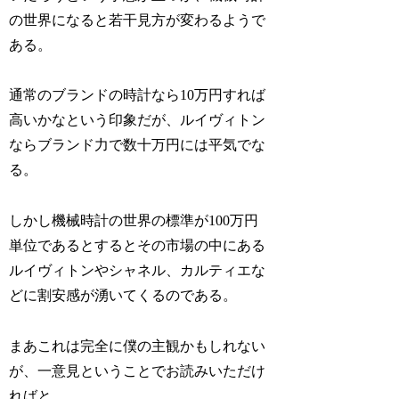
の世界になると若干見方が変わるようで
ある。
通常のブランドの時計なら10万円すれば
高いかなという印象だが、ルイヴィトン
ならブランド力で数十万円には平気でな
る。
しかし機械時計の世界の標準が100万円
単位であるとするとその市場の中にある
ルイヴィトンやシャネル、カルティエな
どに割安感が湧いてくるのである。
まあこれは完全に僕の主観かもしれない
が、一意見ということでお読みいただけ
ればと。