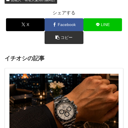
シェアする
X
Facebook
LINE
コピー
イチオシの記事