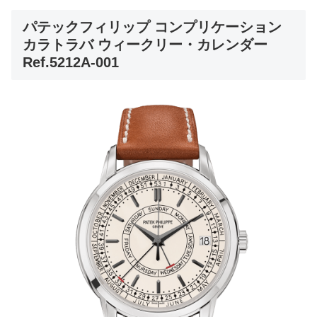
パテックフィリップ コンプリケーション
カラトラバ ウィークリー・カレンダー
Ref.5212A-001