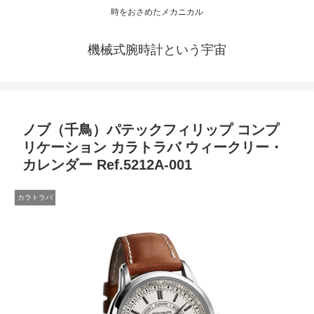
時をおさめたメカニカル
機械式腕時計という宇宙
ノブ（千鳥）パテックフィリップ コンプ
リケーション カラトラバ ウィークリー・
カレンダー Ref.5212A-001
カラトラバ