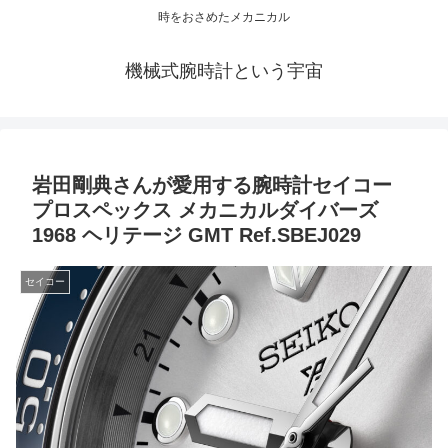
時をおさめたメカニカル
機械式腕時計という宇宙
岩田剛典さんが愛用する腕時計セイコー
プロスペックス メカニカルダイバーズ
1968 ヘリテージ GMT Ref.SBEJ029
セイコー