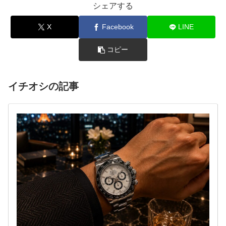
シェアする
X
Facebook
LINE
コピー
イチオシの記事