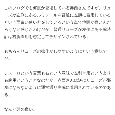
このブログでも何度か登場している赤西さんですが、リュ
ーズが左側にあるルミノールを普通に左腕に着用している
という面白い使い方をしているという点で地頭が良いんだ
ろうなと感じたわけだが、普通リューズが左側にある腕時
計は右腕着用を想定してデザインされている。
もちろんリューズの操作がしやすいようにという意味で
だ。
デストロという言葉も右という意味で左利き用というより
右腕用ということなのだが、赤西さんは逆にリューズが邪
魔にならないように通常通り左腕に着用されているのであ
る。
なんと頭の良い。