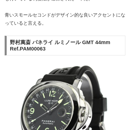
青いスモールセコンドがデザイン的な良いアクセントにな
っていると言える。
野村萬斎 パネライ ルミノール GMT 44mm
Ref.PAM00063