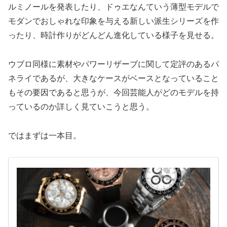
ルミノールを発表したり、ドゥエなんていう薄型モデルで
モダンでおしゃれな印象を与える新しい派生シリーズを作
ったり、時計作りがどんどん進化している様子を見せる。
ウブロ同様に素材やパワーリザーブに関して定評のあるパ
ネライであるが、大きなケースがベースとなっていること
もその要因であると思うが、今回芸能人がどのモデルを持
っているのか詳しく見ていこうと思う。
ではまずは一本目。