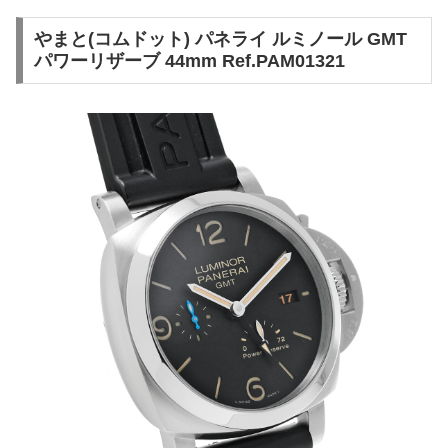
やまと(コムドット) パネライ ルミノール GMT
パワーリザーブ 44mm Ref.PAM01321