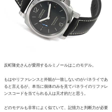
反町隆史さんが愛用するルミノールはこのモデル。
もはやリファレンスと外観が一致しないのがパネライであ
ると言えるが、本当に個体のみを見てパネライのリファレ
ンスコードを当てられる人は天才的だと思う。
どのモデルも非常によく似ていて、記憶力と判断力が必要