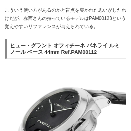
こういう使い方があるのかと盲点を突かれた思いがしたわ
けだが、赤西さんの持っているモデルはPAM00123という
覚えやすいリファレンスが与えられている。
ヒュー・グラント オフィチーネ パネライ ルミ
ノール ベース 44mm Ref.PAM00112