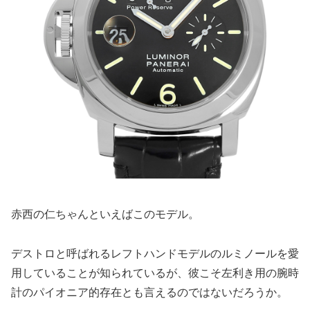
赤西の仁ちゃんといえばこのモデル。
デストロと呼ばれるレフトハンドモデルのルミノールを愛
用していることが知られているが、彼こそ左利き用の腕時
計のパイオニア的存在とも言えるのではないだろうか。