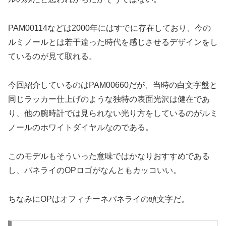
PAM00114などは2000年にはすでに存在しており、今の
ルミノールとは若干違った時代を感じさせるデザインをし
ているのが見て取れる。
今回紹介しているのはPAM00660だが、当時の白文字盤と
同じラッカー仕上げのような独特の表面光沢は健在であ
り、他の腕時計では見られない光り方をしているのがルミ
ノールのホワイトダイヤルなのである。
このモデルもそういった意味ではかなりおすすめである
し、パネライのOPロゴがなんともカッコいい。
ちなみにOPはオフィチーネパネライの頭文字だ。