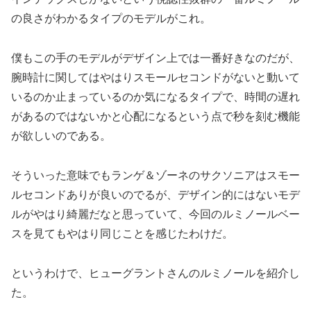
の良さがわかるタイプのモデルがこれ。
僕もこの手のモデルがデザイン上では一番好きなのだが、
腕時計に関してはやはりスモールセコンドがないと動いて
いるのか止まっているのか気になるタイプで、時間の遅れ
があるのではないかと心配になるという点で秒を刻む機能
が欲しいのである。
そういった意味でもランゲ＆ゾーネのサクソニアはスモー
ルセコンドありが良いのでるが、デザイン的にはないモデ
ルがやはり綺麗だなと思っていて、今回のルミノールベー
スを見てもやはり同じことを感じたわけだ。
というわけで、ヒューグラントさんのルミノールを紹介し
た。