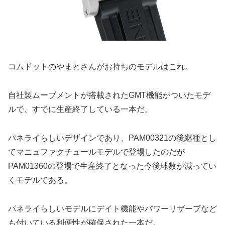
コムドットのやまとさんがお持ちのモデルはこれ。
自社製ムーブメントが搭載されたGMT機能がついたモデ
ルで、すでに生産終了している一本だ。
パネライらしいデザインであり、PAM00321の後継種とし
てマニュファクチュールモデルで登場したのだが
PAM01360の登場で生産終了となった今後球数が減ってい
くモデルである。
パネライらしいモデルにデイト機能やパワーリザーブなど
も付いている利便性が確保された一本だ。