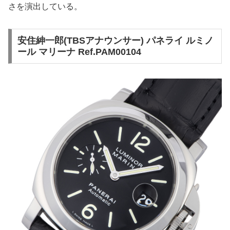
さを演出している。
安住紳一郎(TBSアナウンサー) パネライ ルミノ
ール マリーナ Ref.PAM00104