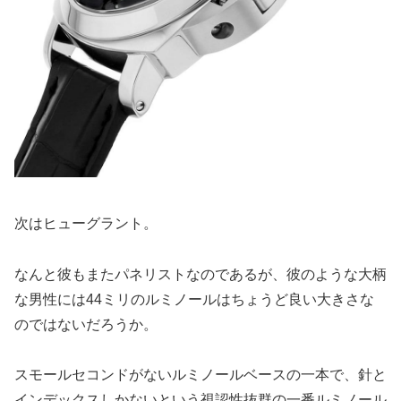
次はヒューグラント。
なんと彼もまたパネリストなのであるが、彼のような大柄
な男性には44ミリのルミノールはちょうど良い大きさな
のではないだろうか。
スモールセコンドがないルミノールベースの一本で、針と
インデックスしかないという視認性抜群の一番ルミノール