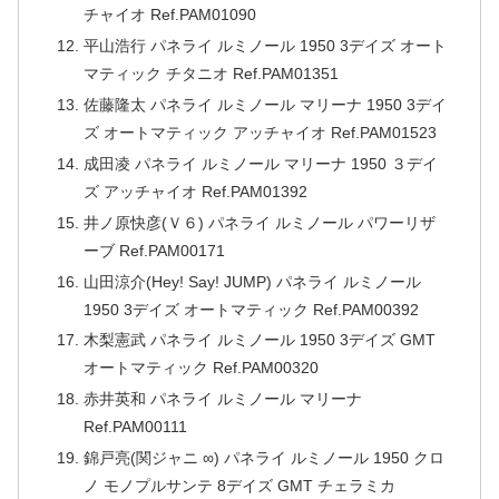
チャイオ Ref.PAM01090
平山浩行 パネライ ルミノール 1950 3デイズ オート
マティック チタニオ Ref.PAM01351
佐藤隆太 パネライ ルミノール マリーナ 1950 3デイ
ズ オートマティック アッチャイオ Ref.PAM01523
成田凌 パネライ ルミノール マリーナ 1950 ３デイ
ズ アッチャイオ Ref.PAM01392
井ノ原快彦(Ｖ６) パネライ ルミノール パワーリザ
ーブ Ref.PAM00171
山田涼介(Hey! Say! JUMP) パネライ ルミノール
1950 3デイズ オートマティック Ref.PAM00392
木梨憲武 パネライ ルミノール 1950 3デイズ GMT
オートマティック Ref.PAM00320
赤井英和 パネライ ルミノール マリーナ
Ref.PAM00111
錦戸亮(関ジャニ ∞) パネライ ルミノール 1950 クロ
ノ モノプルサンテ 8デイズ GMT チェラミカ