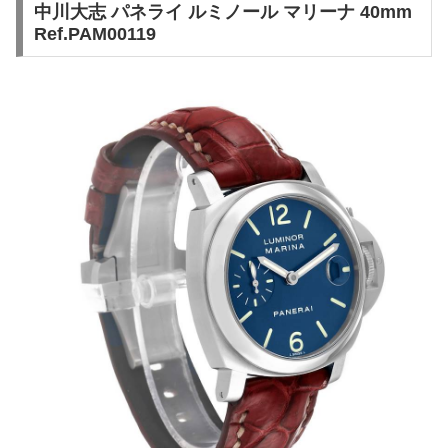
中川大志 パネライ ルミノール マリーナ 40mm
Ref.PAM00119