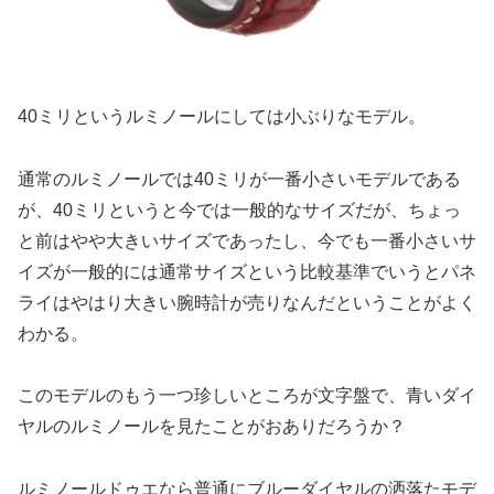
40ミリというルミノールにしては小ぶりなモデル。
通常のルミノールでは40ミリが一番小さいモデルである
が、40ミリというと今では一般的なサイズだが、ちょっ
と前はやや大きいサイズであったし、今でも一番小さいサ
イズが一般的には通常サイズという比較基準でいうとパネ
ライはやはり大きい腕時計が売りなんだということがよく
わかる。
このモデルのもう一つ珍しいところが文字盤で、青いダイ
ヤルのルミノールを見たことがおありだろうか？
ルミノールドゥエなら普通にブルーダイヤルの洒落たモデ