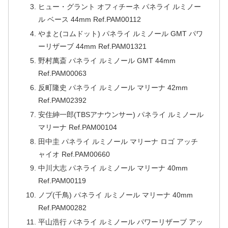
ヒュー・グラント オフィチーネ パネライ ルミノー
ル ベース 44mm Ref.PAM00112
やまと(コムドット) パネライ ルミノール GMT パワ
ーリザーブ 44mm Ref.PAM01321
野村萬斎 パネライ ルミノール GMT 44mm
Ref.PAM00063
反町隆史 パネライ ルミノール マリーナ 42mm
Ref.PAM02392
安住紳一郎(TBSアナウンサー) パネライ ルミノール
マリーナ Ref.PAM00104
田中圭 パネライ ルミノール マリーナ ロゴ アッチ
ャイオ Ref.PAM00660
中川大志 パネライ ルミノール マリーナ 40mm
Ref.PAM00119
ノブ(千鳥) パネライ ルミノール マリーナ 40mm
Ref.PAM00282
平山浩行 パネライ ルミノール パワーリザーブ アッ