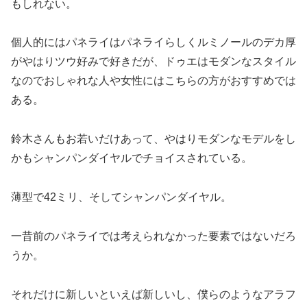
もしれない。
個人的にはパネライはパネライらしくルミノールのデカ厚
がやはりツウ好みで好きだが、ドゥエはモダンなスタイル
なのでおしゃれな人や女性にはこちらの方がおすすめでは
ある。
鈴木さんもお若いだけあって、やはりモダンなモデルをし
かもシャンパンダイヤルでチョイスされている。
薄型で42ミリ、そしてシャンパンダイヤル。
一昔前のパネライでは考えられなかった要素ではないだろ
うか。
それだけに新しいといえば新しいし、僕らのようなアラフ