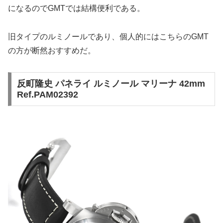
になるのでGMTでは結構便利である。
旧タイプのルミノールであり、個人的にはこちらのGMT
の方が断然おすすめだ。
反町隆史 パネライ ルミノール マリーナ 42mm
Ref.PAM02392