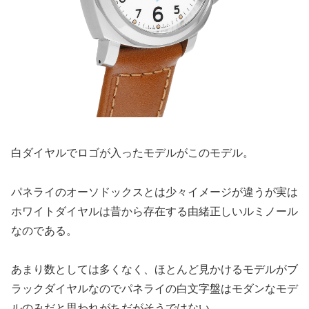
白ダイヤルでロゴが入ったモデルがこのモデル。
パネライのオーソドックスとは少々イメージが違うが実は
ホワイトダイヤルは昔から存在する由緒正しいルミノール
なのである。
あまり数としては多くなく、ほとんど見かけるモデルがブ
ラックダイヤルなのでパネライの白文字盤はモダンなモデ
ルのみだと思われがちだがそうではない。