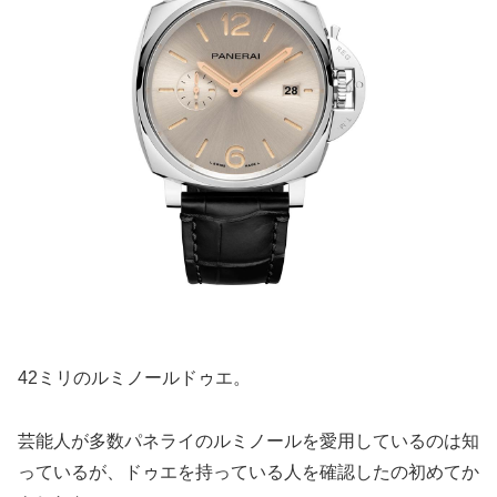
42ミリのルミノールドゥエ。
芸能人が多数パネライのルミノールを愛用しているのは知
っているが、ドゥエを持っている人を確認したの初めてか