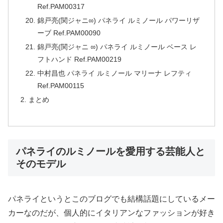
Ref.PAM00317
錦戸亮(関ジャニ∞) パネライ ルミノール パワーリザ
ーブ Ref.PAM00090
錦戸亮(関ジャニ ∞) パネライ ルミノール ベース レ
フトハンド Ref.PAM00219
中村昌也 パネライ ルミノール マリーナ レフティ
Ref.PAM00115
まとめ
パネライのルミノールを愛用する芸能人と
そのモデル
パネライというとこのブログでも結構話題にしているメー
カーなのだが、個人的にイタリアンなファッションが好き