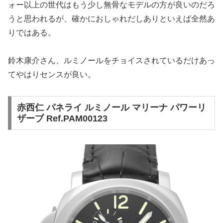
ォー以上の世代はもう少し無骨なモデルの方が良いのだろ
うと思われるが、確かにおしゃれだしありといえば全然あ
りではある。
鈴木康介さん、ルミノールをチョイスされているだけあっ
てやはりセンスが良い。
赤西仁 パネライ ルミノール マリーナ パワーリ
ザーブ Ref.PAM00123