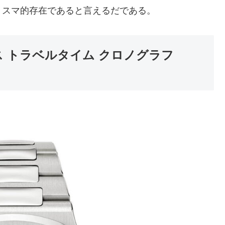
リスマ的存在であると言えるだである。
 トラベルタイム クロノグラフ