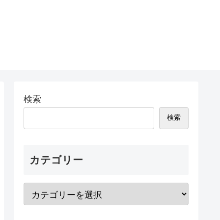
検索
検索
カテゴリー