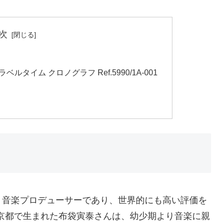
次
タイム クロノグラフ Ref.5990/1A-001
、音楽プロデューサーであり、世界的にも高い評価を
東京都で生まれた布袋寅泰さんは、幼少期より音楽に親