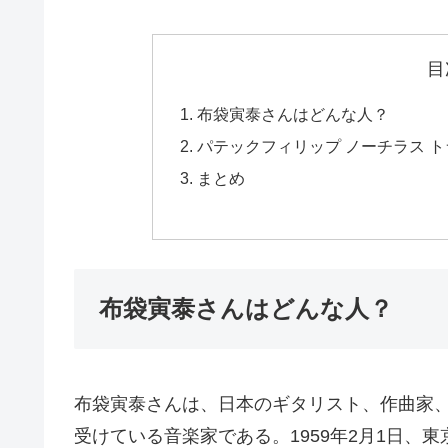
目
布袋寅泰さんはどんな人？
パテックフィリップ ノーチラス トラベル
まとめ
布袋寅泰さんはどんな人？
布袋寅泰さんは、日本のギタリスト、作曲家
受けている音楽家である。1959年2月1日、