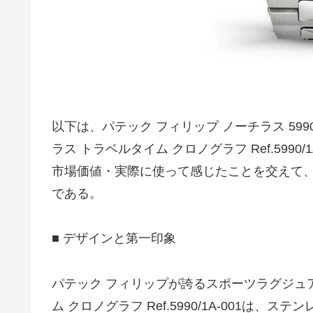
以下は、パテック フィリップ ノーチラス 5990/
ラス トラベルタイム クロノグラフ Ref.5990
市場価値・実際に使って感じたことを交えて
である。
■ デザインと第一印象
パテック フィリップが誇るスポーツラグジュ
ム クロノグラフ Ref.5990/1A‑001