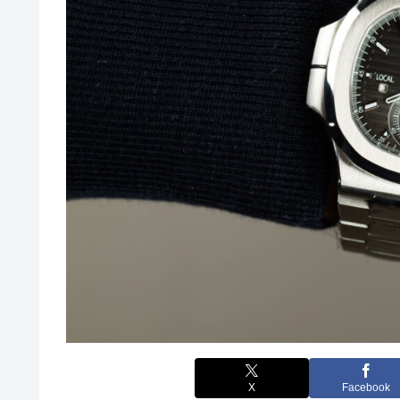
X
Facebook