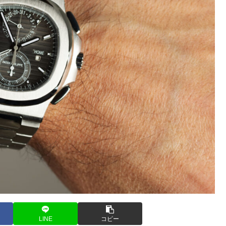
LINE
コピー