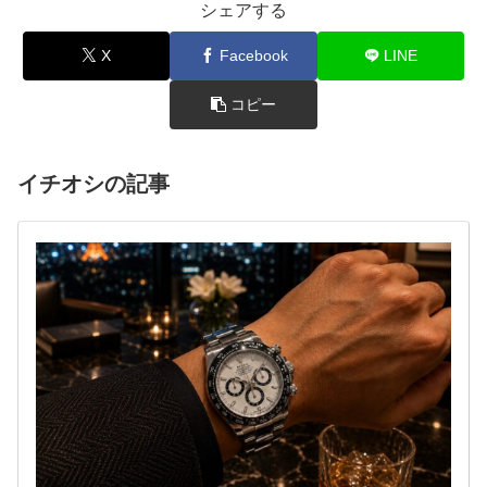
シェアする
X
Facebook
LINE
コピー
イチオシの記事