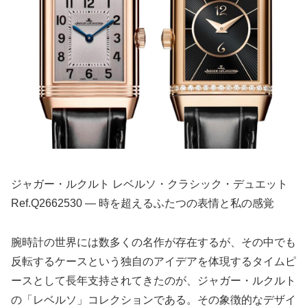
ジャガー・ルクルト レベルソ・クラシック・デュエット
Ref.Q2662530 — 時を超えるふたつの表情と私の感覚
腕時計の世界には数多くの名作が存在するが、その中でも
反転するケースという独自のアイデアを体現するタイムピ
ースとして長年支持されてきたのが、ジャガー・ルクルト
の「レベルソ」コレクションである。その象徴的なデザイ