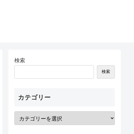
検索
検索
カテゴリー