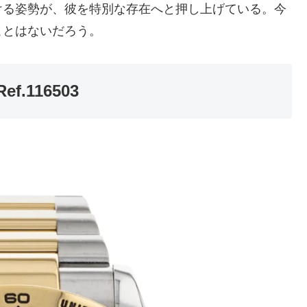
ける姿勢が、彼を特別な存在へと押し上げている。今
ことはないだろう。
.116503