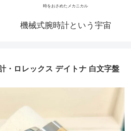
時をおさめたメカニカル
機械式腕時計という宇宙
計・ロレックス デイトナ 白文字盤