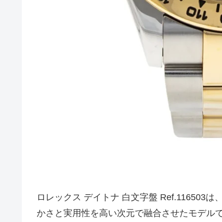
ロレックス デイトナ 白文字盤 Ref.1165
かさと実用性を高い次元で融合させたモデル