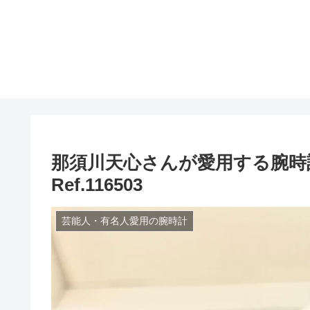
那須川天心さんが愛用する腕時
Ref.116503
芸能人・有名人愛用の腕時計