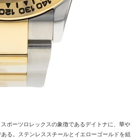
03は、スポーツロレックスの象徴であるデイトナに、華や
である。ステンレススチールとイエローゴールドを組