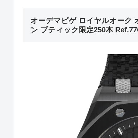
オーデマピゲ ロイヤルオーク 
ン ブティック限定250本 Ref.7760