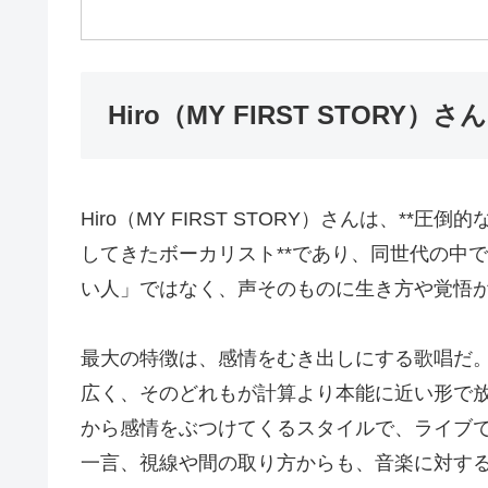
Hiro（MY FIRST STORY
Hiro（MY FIRST STORY）さんは、*
してきたボーカリスト**であり、同世代の中
い人」ではなく、声そのものに生き方や覚悟
最大の特徴は、感情をむき出しにする歌唱だ
広く、そのどれもが計算より本能に近い形で
から感情をぶつけてくるスタイルで、ライブ
一言、視線や間の取り方からも、音楽に対す