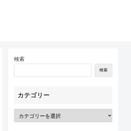
検索
検索
カテゴリー