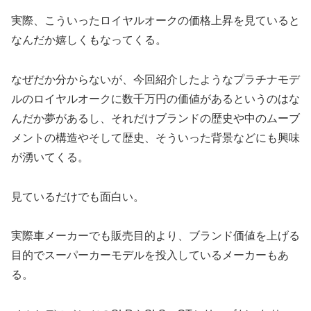
実際、こういったロイヤルオークの価格上昇を見ていると
なんだか嬉しくもなってくる。
なぜだか分からないが、今回紹介したようなプラチナモデ
ルのロイヤルオークに数千万円の価値があるというのはな
んだか夢があるし、それだけブランドの歴史や中のムーブ
メントの構造やそして歴史、そういった背景などにも興味
が湧いてくる。
見ているだけでも面白い。
実際車メーカーでも販売目的より、ブランド価値を上げる
目的でスーパーカーモデルを投入しているメーカーもあ
る。