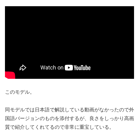
このモデル。
同モデルでは日本語で解説している動画がなかったので外
国語バージョンのものを添付するが、良さをしっかり高画
質で紹介してくれてるので非常に重宝している。