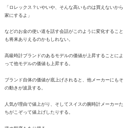
「ロレックス？いやいや、そんな高いものは買えないから
家にするよ」
などのお金の使い道を話す会話がこのように変化すること
も将来ありえるのかもしれない。
高級時計ブランドのあるモデルの価値が上昇することによ
って他モデルの価値も上昇する。
ブランド自体の価値が底上げされると、他メーカーにもそ
の動きが波及する。
人気が理由で値上がり、そしてスイスの腕時計メーカーた
ちがこぞって値上げしたりする。