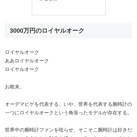
3000万円のロイヤルオーク
ロイヤルオーク
ああロイヤルオーク
ロイヤルオーク
お粗末。
オーデマピゲを代表する、いや、世界を代表する腕時計の
一つにロイヤルオークという角張ったモデルが存在する。
世界中の腕時計ファンを唸らせ、そこそこ腕時計は好きだ