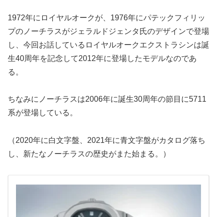
1972年にロイヤルオークが、1976年にパテックフィリッ
プのノーチラスがジェラルドジェンタ氏のデザインで登場
し、今回お話しているロイヤルオークエクストラシンは誕
生40周年を記念して2012年に登場したモデルなのであ
る。
ちなみにノーチラスは2006年に誕生30周年の節目に5711
系が登場している。
（2020年に白文字盤、2021年に青文字盤がカタログ落ち
し、新たなノーチラスの歴史がまた始まる。）