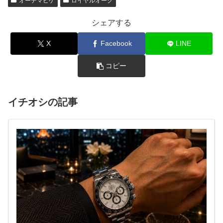
オーデマピゲ
ロイヤルオーク
シェアする
X
Facebook
LINE
コピー
イチオシの記事