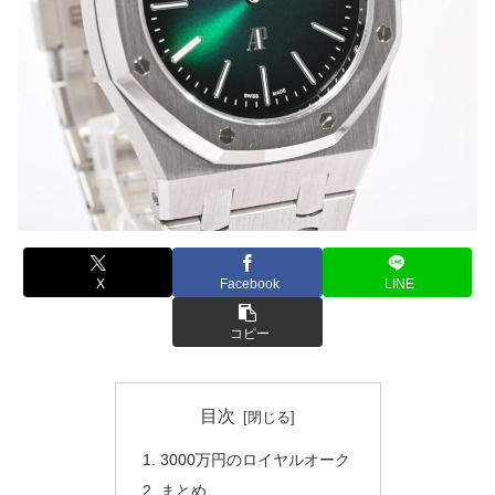
X
Facebook
LINE
コピー
目次
3000万円のロイヤルオーク
まとめ