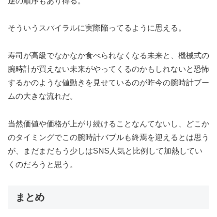
逆の順序もあり得る。
そういうスパイラルに実際陥ってるように思える。
寿司が高級でなかなか食べられなくなる未来と、機械式の
腕時計が買えない未来がやってくるのかもしれないと恐怖
するかのような値動きを見せているのが昨今の腕時計ブー
ムの大きな流れだ。
当然価値や価格が上がり続けることなんてないし、どこか
のタイミングでこの腕時計バブルも終焉を迎えるとは思う
が、まだまだもう少しはSNS人気と比例して加熱してい
くのだろうと思う。
まとめ