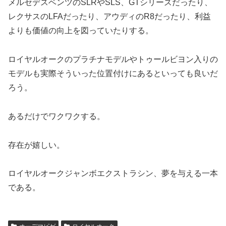
メルセデスベンツのSLRやSLS、GTシリーズだったり、
レクサスのLFAだったり、アウディのR8だったり、利益
よりも価値の向上を図っていたりする。
ロイヤルオークのプラチナモデルやトゥールビヨン入りの
モデルも実際そういった位置付けにあるといっても良いだ
ろう。
あるだけでワクワクする。
存在が嬉しい。
ロイヤルオークジャンボエクストラシン、夢を与える一本
である。