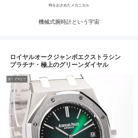
時をおさめたメカニカル
機械式腕時計という宇宙
ロイヤルオークジャンボエクストラシン
プラチナ・極上のグリーンダイヤル
オーデマピゲ