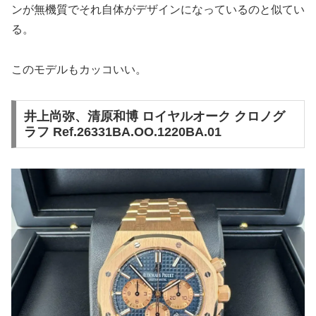
ンが無機質でそれ自体がデザインになっているのと似てい
る。
このモデルもカッコいい。
井上尚弥、清原和博 ロイヤルオーク クロノグ
ラフ Ref.26331BA.OO.1220BA.01