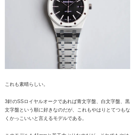
これも素晴らしい。
3針のSSロイヤルオークであれば青文字盤、白文字盤、黒
文字盤という順に好きなのだが、これもやはりとてつもな
くかっこいいと言えるモデルである。