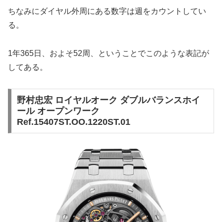
ちなみにダイヤル外周にある数字は週をカウントしてい
る。
1年365日、およそ52周、ということでこのような表記が
してある。
野村忠宏 ロイヤルオーク ダブルバランスホイ
ール オープンワーク
Ref.15407ST.OO.1220ST.01