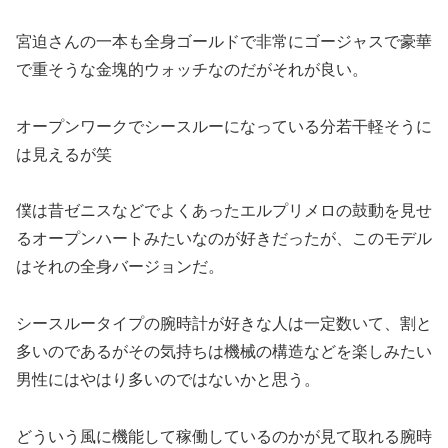
宮迫さんの一本も全身ゴールドで非常にゴージャスで豪華
で重そうな金塊的ウォッチなのだがそれが良い。
オープンワークでシースルーになっている分若干軽そうに
は見えるが笑
僕は昔ゼニスなどでよくあったエルプリメロの鼓動を見せ
るオープンハートみたいなのが好きだったが、このモデル
はそれの全身バージョンだ。
シースルータイプの腕時計が好きな人は一定数いて、割と
多いのであるがその気持ちは機械の構造などを楽しみたい
男性にはやはり多いのではないかと思う。
どういう風に機能して稼働しているのかが見て取れる腕時