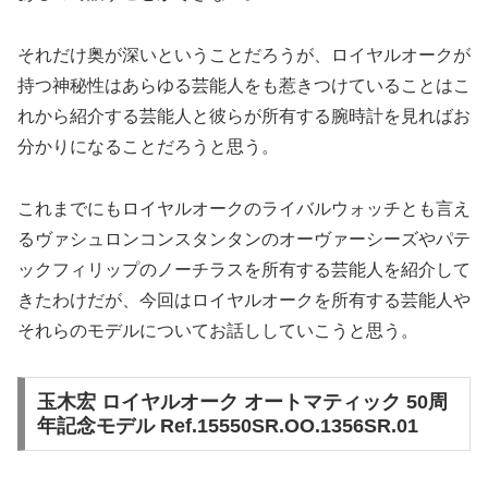
それだけ奥が深いということだろうが、ロイヤルオークが
持つ神秘性はあらゆる芸能人をも惹きつけていることはこ
れから紹介する芸能人と彼らが所有する腕時計を見ればお
分かりになることだろうと思う。
これまでにもロイヤルオークのライバルウォッチとも言え
るヴァシュロンコンスタンタンのオーヴァーシーズやパテ
ックフィリップのノーチラスを所有する芸能人を紹介して
きたわけだが、今回はロイヤルオークを所有する芸能人や
それらのモデルについてお話ししていこうと思う。
玉木宏 ロイヤルオーク オートマティック 50周
年記念モデル Ref.15550SR.OO.1356SR.01