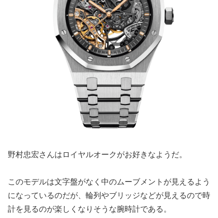
野村忠宏さんはロイヤルオークがお好きなようだ。
このモデルは文字盤がなく中のムーブメントが見えるよう
になっているのだが、輪列やブリッジなどが見えるので時
計を見るのが楽しくなりそうな腕時計である。