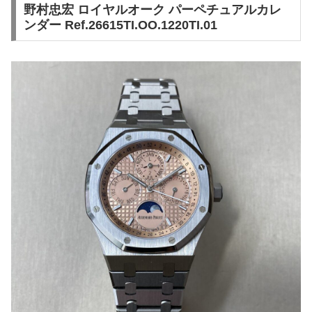
野村忠宏 ロイヤルオーク パーペチュアルカレ
ンダー Ref.26615TI.OO.1220TI.01