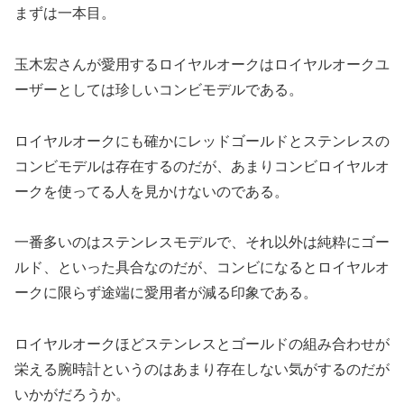
まずは一本目。
玉木宏さんが愛用するロイヤルオークはロイヤルオークユ
ーザーとしては珍しいコンビモデルである。
ロイヤルオークにも確かにレッドゴールドとステンレスの
コンビモデルは存在するのだが、あまりコンビロイヤルオ
ークを使ってる人を見かけないのである。
一番多いのはステンレスモデルで、それ以外は純粋にゴー
ルド、といった具合なのだが、コンビになるとロイヤルオ
ークに限らず途端に愛用者が減る印象である。
ロイヤルオークほどステンレスとゴールドの組み合わせが
栄える腕時計というのはあまり存在しない気がするのだが
いかがだろうか。