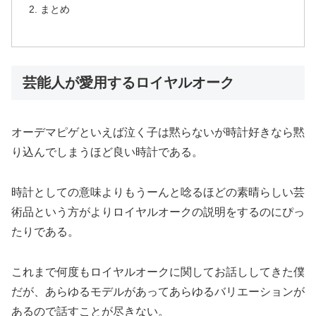
まとめ
芸能人が愛用するロイヤルオーク
オーデマピゲといえば泣く子は黙らないが時計好きなら黙
り込んでしまうほど良い時計である。
時計としての意味よりもうーんと唸るほどの素晴らしい芸
術品という方がよりロイヤルオークの説明をするのにぴっ
たりである。
これまで何度もロイヤルオークに関してお話ししてきた僕
だが、あらゆるモデルがあってあらゆるバリエーションが
あるので話すことが尽きない。