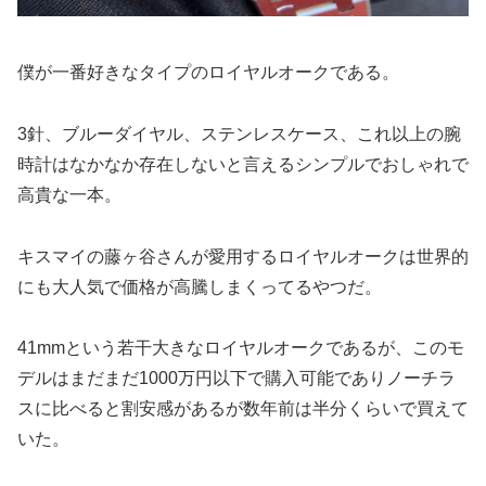
僕が一番好きなタイプのロイヤルオークである。
3針、ブルーダイヤル、ステンレスケース、これ以上の腕
時計はなかなか存在しないと言えるシンプルでおしゃれで
高貴な一本。
キスマイの藤ヶ谷さんが愛用するロイヤルオークは世界的
にも大人気で価格が高騰しまくってるやつだ。
41mmという若干大きなロイヤルオークであるが、このモ
デルはまだまだ1000万円以下で購入可能でありノーチラ
スに比べると割安感があるが数年前は半分くらいで買えて
いた。