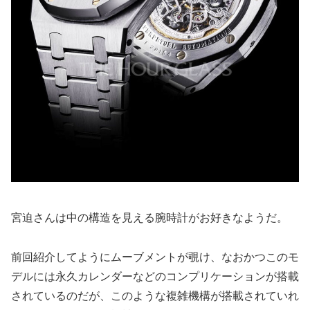
宮迫さんは中の構造を見える腕時計がお好きなようだ。
前回紹介してようにムーブメントが覗け、なおかつこのモ
デルには永久カレンダーなどのコンプリケーションが搭載
されているのだが、このような複雑機構が搭載されていれ