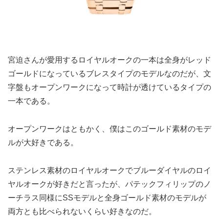
宮迫さんが愛用するロイヤルオークの一本は全身がレッド
ゴールドになっているブレスタイプのモデルなのだが、文
字盤もオープンワークになって時計が透けているタイプの
一本である。
オープンワークはともかく、僕はこのゴールド素材のモデ
ルが大好きである。
ステンレス素材のロイヤルオークでブルーダイヤルのロイ
ヤルオークが好きだと言ったが、パテックフィリップのノ
ーチラス同様にSSモデルと全身ゴールド素材のモデルが
両方とも比べられないくらい好きなのだ。