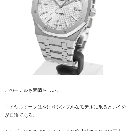
このモデルも素晴らしい。
ロイヤルオークはやはりシンプルなモデルに限るというの
が自論である。