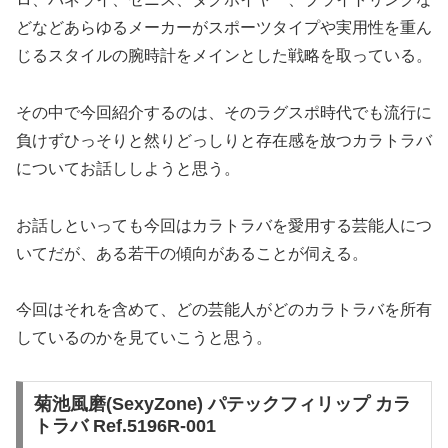
どなどあらゆるメーカーがスポーツタイプや実用性を重ん
じるスタイルの腕時計をメインとした戦略を取っている。
その中で今回紹介するのは、そのラグスポ時代でも流行に
負けずひっそりと然りどっしりと存在感を放つカラトラバ
についてお話ししようと思う。
お話しといっても今回はカラトラバを愛用する芸能人につ
いてだが、ある若干の傾向があることが伺える。
今回はそれを含めて、どの芸能人がどのカラトラバを所有
しているのかを見ていこうと思う。
菊池風磨(SexyZone) パテックフィリップ カラ
トラバ Ref.5196R-001