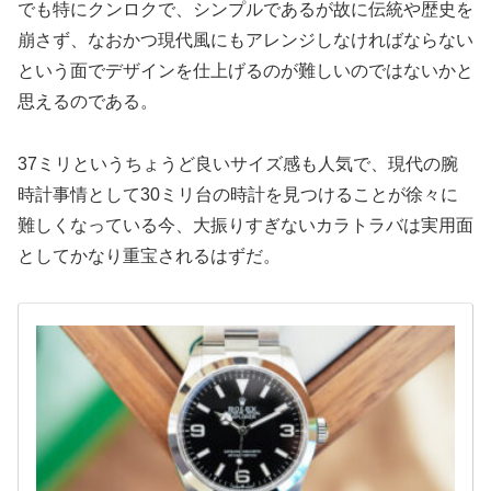
でも特にクンロクで、シンプルであるが故に伝統や歴史を
崩さず、なおかつ現代風にもアレンジしなければならない
という面でデザインを仕上げるのが難しいのではないかと
思えるのである。
37ミリというちょうど良いサイズ感も人気で、現代の腕
時計事情として30ミリ台の時計を見つけることが徐々に
難しくなっている今、大振りすぎないカラトラバは実用面
としてかなり重宝されるはずだ。