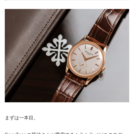
まずは一本目。