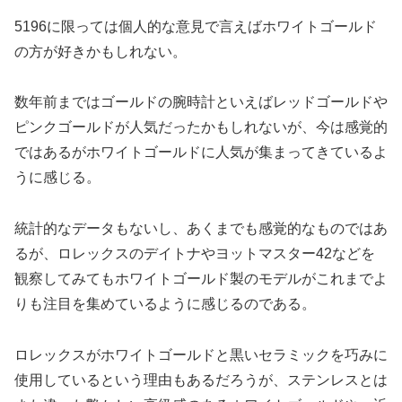
5196に限っては個人的な意見で言えばホワイトゴールド
の方が好きかもしれない。
数年前まではゴールドの腕時計といえばレッドゴールドや
ピンクゴールドが人気だったかもしれないが、今は感覚的
ではあるがホワイトゴールドに人気が集まってきているよ
うに感じる。
統計的なデータもないし、あくまでも感覚的なものではあ
るが、ロレックスのデイトナやヨットマスター42などを
観察してみてもホワイトゴールド製のモデルがこれまでよ
りも注目を集めているように感じるのである。
ロレックスがホワイトゴールドと黒いセラミックを巧みに
使用しているという理由もあるだろうが、ステンレスとは