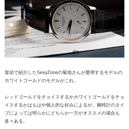
冒頭で紹介したSexyZoneの菊地さんが愛用するモデルの
ホワイトゴールドのモデルがこれ。
レッドゴールドをチョイスするかホワイトゴールドをチョ
イスするかはもはや個人的な好みによるが、腕時計のタイ
プによっては明らかにどちらか一方がオススメの場合も
多々ある。