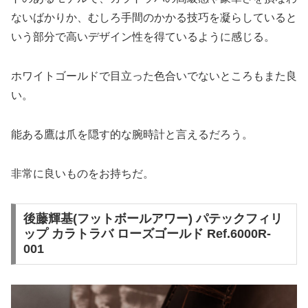
ないばかりか、むしろ手間のかかる技巧を凝らしていると
いう部分で高いデザイン性を得ているように感じる。
ホワイトゴールドで目立った色合いでないところもまた良
い。
能ある鷹は爪を隠す的な腕時計と言えるだろう。
非常に良いものをお持ちだ。
後藤輝基(フットボールアワー) パテックフィリ
ップ カラトラバ ローズゴールド Ref.6000R-
001