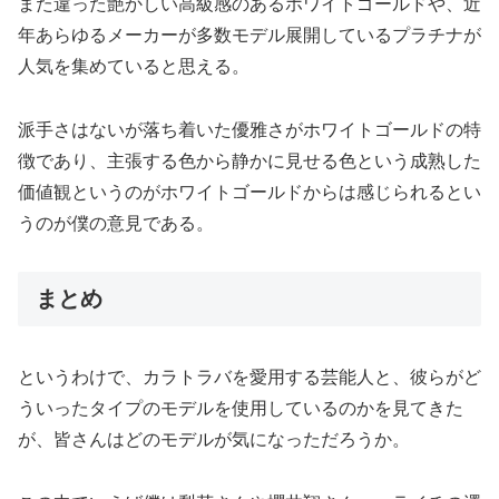
また違った艶かしい高級感のあるホワイトゴールドや、近
年あらゆるメーカーが多数モデル展開しているプラチナが
人気を集めていると思える。
派手さはないが落ち着いた優雅さがホワイトゴールドの特
徴であり、主張する色から静かに見せる色という成熟した
価値観というのがホワイトゴールドからは感じられるとい
うのが僕の意見である。
まとめ
というわけで、カラトラバを愛用する芸能人と、彼らがど
ういったタイプのモデルを使用しているのかを見てきた
が、皆さんはどのモデルが気になっただろうか。