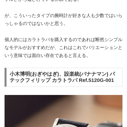
が、こういったタイプの腕時計が好きな人も少数ではいら
っしゃるのではないかと思う。
個人的にはカラトラバを購入するのであれば断然シンプル
なモデルがおすすめだが、これはこれでバリエーションと
いう意味では面白い存在であると言える。
小木博明(おぎやはぎ)、設楽統(バナナマン) パ
テックフィリップ カラトラバ Ref.5120G-001