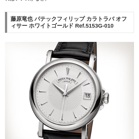
藤原竜也 パテックフィリップ カラトラバ オフ
ィサー ホワイトゴールド Ref.5153G-010