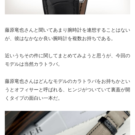
藤原竜也さんと聞いてあまり腕時計を連想することはない
が、彼はなかなか良い腕時計を複数お持ちである。
近いうちその件に関してまとめてみようと思うが、今回の
モデルは当然カラトラバ。
藤原竜也さんはどんなモデルのカラトラバをお持ちかとい
うとオフィサーと呼ばれる、ヒンジがついていて裏蓋が開
くタイプの面白い一本だ。