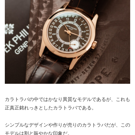
カラトラバの中ではかなり異質なモデルであるが、これも
正真正銘れっきとしたカラトラバである。
シンプルなデザインや作りが売りのカラトラバだが、この
モデルは割と賑やかな印象だ。