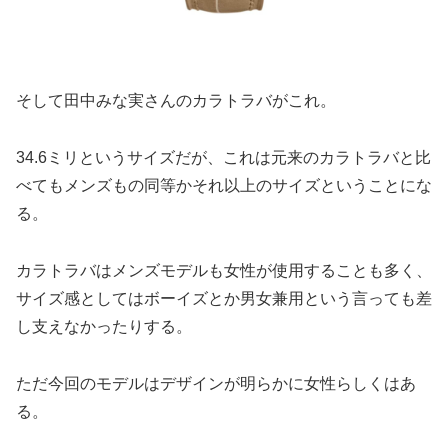
そして田中みな実さんのカラトラバがこれ。
34.6ミリというサイズだが、これは元来のカラトラバと比
べてもメンズもの同等かそれ以上のサイズということにな
る。
カラトラバはメンズモデルも女性が使用することも多く、
サイズ感としてはボーイズとか男女兼用という言っても差
し支えなかったりする。
ただ今回のモデルはデザインが明らかに女性らしくはあ
る。