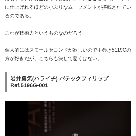
に仕上げれるほどの小ぶりなムーブメントが搭載されてい
るのである。
これが技術力というものなのだろう。
個人的にはスモールセコンドが欲しいので手巻き5119Gの
方が好きだが、こちらも決して悪くはない。
岩井勇気(ハライチ) パテックフィリップ
Ref.5196G-001