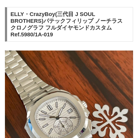
ELLY・CrazyBoy(三代目 J SOUL
BROTHERS)パテックフィリップ ノーチラス
クロノグラフ フルダイヤモンドカスタム
Ref.5980/1A-019