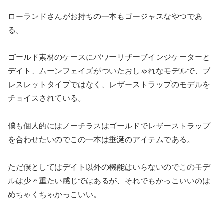
ローランドさんがお持ちの一本もゴージャスなやつであ
る。
ゴールド素材のケースにパワーリザーブインジケーターと
デイト、ムーンフェイズがついたおしゃれなモデルで、ブ
レスレットタイプではなく、レザーストラップのモデルを
チョイスされている。
僕も個人的にはノーチラスはゴールドでレザーストラップ
を合わせたいのでこの一本は垂涎のアイテムである。
ただ僕としてはデイト以外の機能はいらないのでこのモデ
ルは少々重たい感じではあるが、それでもかっこいいのは
めちゃくちゃかっこいい。