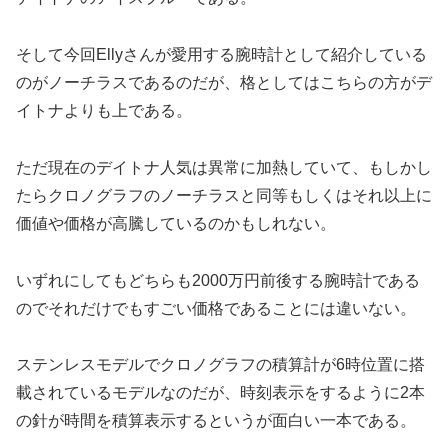
そして今回Ellyさんが愛用する腕時計として紹介している
のがノーチラスであるのだが、格としてはこちらの方がデ
イトナよりも上である。
ただ現在のデイトナ人気は異常に加熱していて、もしかし
たらクロノグラフのノーチラスと同等もしくはそれ以上に
価値や価格が高騰しているのかもしれない。
いずれにしてもどちらも2000万円前後する腕時計である
のでそれだけでもすごい価格であることには違いない。
ステンレスモデルでクロノグラフの積算計が6時位置に搭
載されているモデルなのだが、時刻表示をするように2本
の針が時間を積算表示するというが面白い一本である。