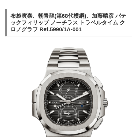
布袋寅泰、朝青龍(第68代横綱)、加藤晴彦 パテ
ックフィリップ ノーチラス トラベルタイム ク
ロノグラフ Ref.5990/1A-001