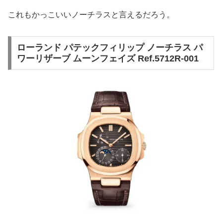
これもかっこいいノーチラスと言えるだろう。
ローランド パテックフィリップ ノーチラス パ
ワーリザーブ ムーンフェイズ Ref.5712R-001