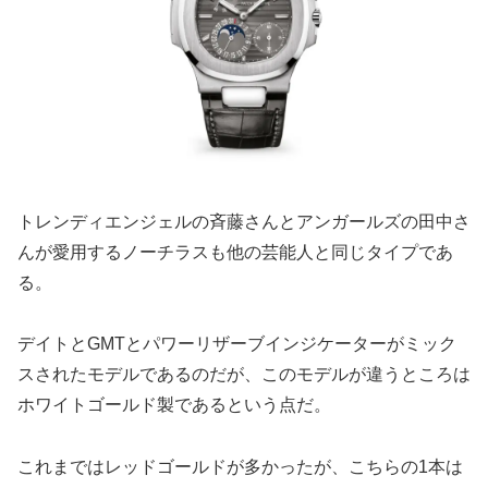
トレンディエンジェルの斉藤さんとアンガールズの田中さ
んが愛用するノーチラスも他の芸能人と同じタイプであ
る。
デイトとGMTとパワーリザーブインジケーターがミック
スされたモデルであるのだが、このモデルが違うところは
ホワイトゴールド製であるという点だ。
これまではレッドゴールドが多かったが、こちらの1本は