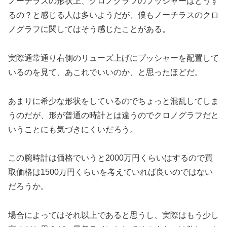
ノーチラスの形状上、クロノグラフのプッシャーはどうす
るの？と感じる人は多いようだが、僕もノーチラスのクロ
ノグラフに関してはそう感じたことがある。
実際通常通り右側のリューズ上げにプッシャーを配置して
いるのを見て、あこれでいいのか、と思ったほどだ。
あまりに希少な形状をしているのでちょっと混乱してしま
うのだが、形が普通の時計とは違うのでクロノグラフだと
いうことにも気づきにくいだろう。
この腕時計は価格でいうと2000万円くらいはするので買
取価格は1500万円くらいを考えていれば良いのではない
だろうか。
場合によってはそれ以上であると思うし、実際はもう少し