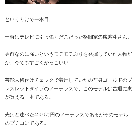
というわけで一本目。
一時はテレビに引っ張りだこだった格闘家の魔裟斗さん。
男前なのに強いというモテモテぶりを発揮していた人物だ
が、今でもすごくかっこいい。
芸能人格付けチェックで着用していたの前身ゴールドのブ
レスレットタイプのノーチラスで、このモデルは普通に家
が買える一本である。
先ほど述べた4500万円のノーチラスであるがそのモデル
のプチコンである。