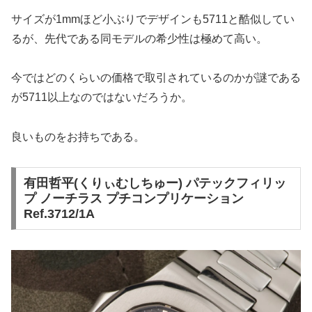
サイズが1mmほど小ぶりでデザインも5711と酷似してい
るが、先代である同モデルの希少性は極めて高い。
今ではどのくらいの価格で取引されているのかが謎である
が5711以上なのではないだろうか。
良いものをお持ちである。
有田哲平(くりぃむしちゅー) パテックフィリッ
プ ノーチラス プチコンプリケーション
Ref.3712/1A