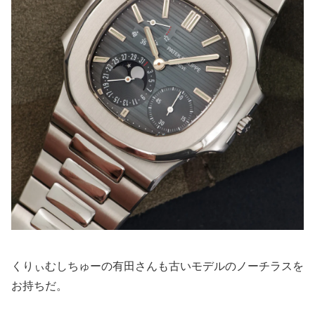
くりぃむしちゅーの有田さんも古いモデルのノーチラスを
お持ちだ。