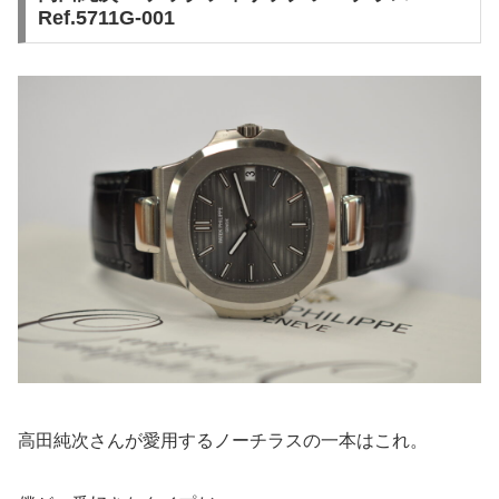
Ref.5711G-001
高田純次さんが愛用するノーチラスの一本はこれ。