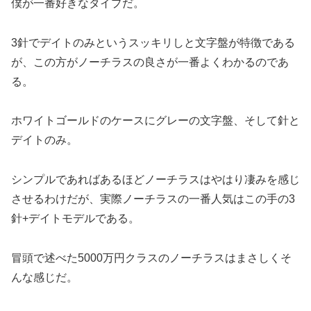
僕が一番好きなタイプだ。
3針でデイトのみというスッキリしと文字盤が特徴である
が、この方がノーチラスの良さが一番よくわかるのであ
る。
ホワイトゴールドのケースにグレーの文字盤、そして針と
デイトのみ。
シンプルであればあるほどノーチラスはやはり凄みを感じ
させるわけだが、実際ノーチラスの一番人気はこの手の3
針+デイトモデルである。
冒頭で述べた5000万円クラスのノーチラスはまさしくそ
んな感じだ。