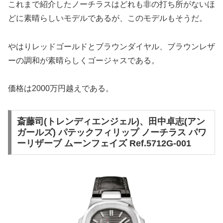
これまで紹介したノーチラスはどれも非の打ち所がないほ
どに素晴らしいモデルであるが、このモデルもそうだ。
やはりレッドゴールドとブラウンダイヤル、ブラウンレザ
ーの調和が素晴らしくゴージャスである。
価格は2000万円越えである。
斎藤司(トレンディエンジェル)、田中卓志(アン
ガールズ) パテックフィリップ ノーチラス パワ
ーリザーブ ムーンフェイズ Ref.5712G-001