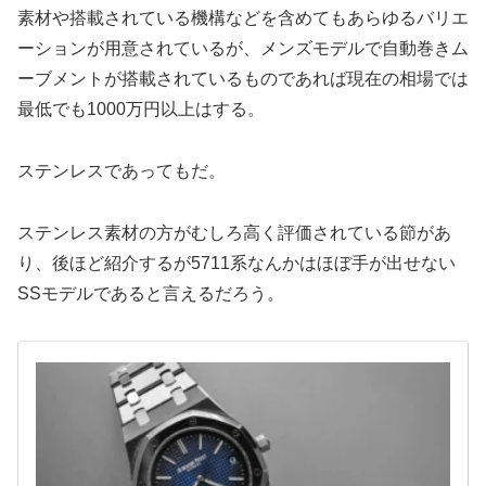
素材や搭載されている機構などを含めてもあらゆるバリエ
ーションが用意されているが、メンズモデルで自動巻きム
ーブメントが搭載されているものであれば現在の相場では
最低でも1000万円以上はする。
ステンレスであってもだ。
ステンレス素材の方がむしろ高く評価されている節があ
り、後ほど紹介するが5711系なんかはほぼ手が出せない
SSモデルであると言えるだろう。