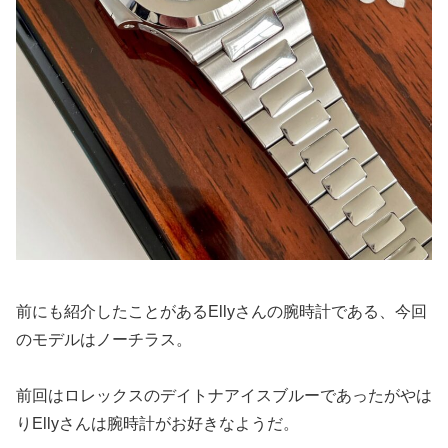
前にも紹介したことがあるEllyさんの腕時計である、今回
のモデルはノーチラス。
前回はロレックスのデイトナアイスブルーであったがやは
りEllyさんは腕時計がお好きなようだ。