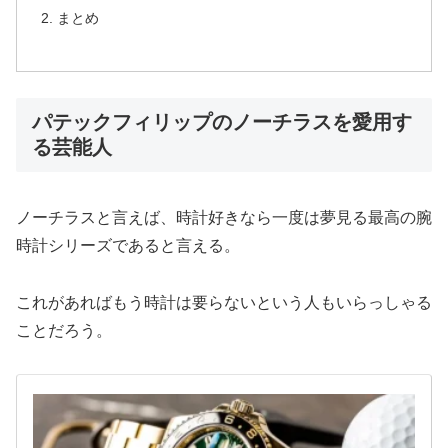
まとめ
パテックフィリップのノーチラスを愛用す
る芸能人
ノーチラスと言えば、時計好きなら一度は夢見る最高の腕
時計シリーズであると言える。
これがあればもう時計は要らないという人もいらっしゃる
ことだろう。