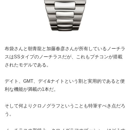
布袋さんと朝青龍と加藤春彦さんが所有しているノーチラ
スはSSタイプのノーチラスだが、これもプチコンが搭載
されたモデルである。
デイト、GMT、デイ&ナイトという割と実用的であると便
利な機能が満載の1本だ。
そして何よりクロノグラフということも特筆すべき点だろ
う。