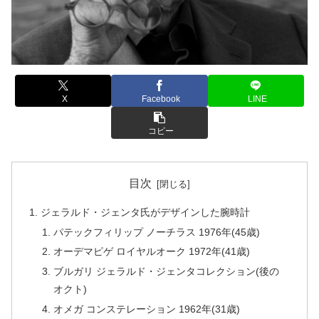
X
Facebook
LINE
コピー
目次
ジェラルド・ジェンタ氏がデザインした腕時計
パテックフィリップ ノーチラス 1976年(45歳)
オーデマピゲ ロイヤルオーク 1972年(41歳)
ブルガリ ジェラルド・ジェンタコレクション(後の
オクト)
オメガ コンステレーション 1962年(31歳)