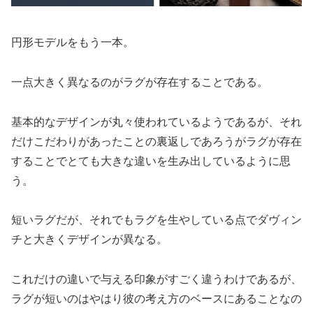
円形モデルをもう一本。
一点大きく異なるのがラグが存在することである。
基本的なデザインが丸々使われているようであるが、それ
だけこだわりがあったことの裏返しであろうがラグが存在
することでとても大きな違いを生み出しているように思
う。
短いラグだが、それでもラグを生やしている点でダヴィン
チと大きくデザインが異なる。
これだけの違いで与える印象がすごく違うわけであるが、
ラグが短いのはやはり彼の考え方のベースにあることなの