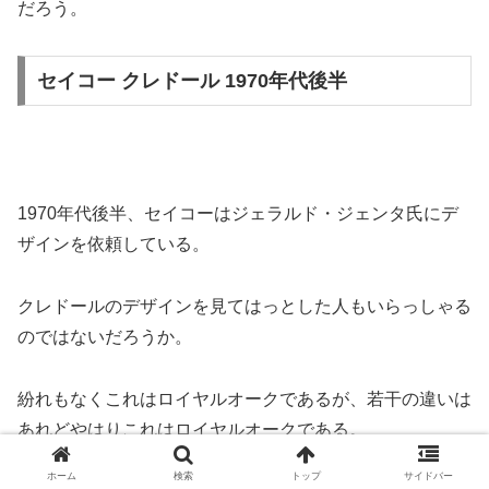
だろう。
セイコー クレドール 1970年代後半
1970年代後半、セイコーはジェラルド・ジェンタ氏にデ
ザインを依頼している。
クレドールのデザインを見てはっとした人もいらっしゃる
のではないだろうか。
紛れもなくこれはロイヤルオークであるが、若干の違いは
あれどやはりこれはロイヤルオークである。
ホーム
検索
トップ
サイドバー