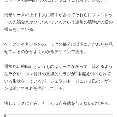
円形ケースの上下中央に取手があってそれらにブレスレッ
トの先端金具がひっついているという通常の腕時計の逆の
構造をしている。
ケースこそ丸いものの、ラグの部分に以下にこだわりを見
せているのかがよくわかるデザインである。
通常丸い腕時計というものはケースがあって、流れるよう
なラグが、ポン付けの直線的なラグが2本備え付けられて
いる形状をしているが、ジェラルド・ジェンタ氏のデザイ
ンは総じてそれを否定している。
決してラグに存在、もしくは存在感を与えないのである。