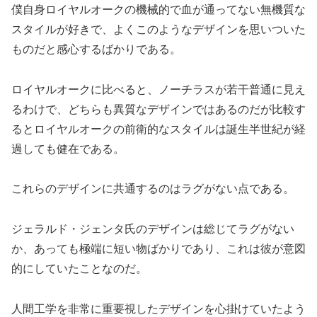
僕自身ロイヤルオークの機械的で血が通ってない無機質な
スタイルが好きで、よくこのようなデザインを思いついた
ものだと感心するばかりである。
ロイヤルオークに比べると、ノーチラスが若干普通に見え
るわけで、どちらも異質なデザインではあるのだが比較す
るとロイヤルオークの前衛的なスタイルは誕生半世紀が経
過しても健在である。
これらのデザインに共通するのはラグがない点である。
ジェラルド・ジェンタ氏のデザインは総じてラグがない
か、あっても極端に短い物ばかりであり、これは彼が意図
的にしていたことなのだ。
人間工学を非常に重要視したデザインを心掛けていたよう