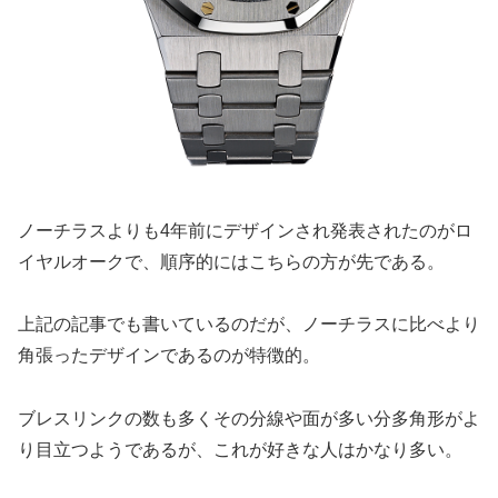
ノーチラスよりも4年前にデザインされ発表されたのがロ
イヤルオークで、順序的にはこちらの方が先である。
上記の記事でも書いているのだが、ノーチラスに比べより
角張ったデザインであるのが特徴的。
ブレスリンクの数も多くその分線や面が多い分多角形がよ
り目立つようであるが、これが好きな人はかなり多い。