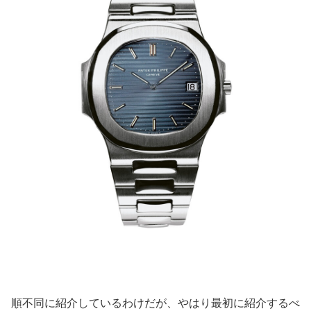
順不同に紹介しているわけだが、やはり最初に紹介するべ