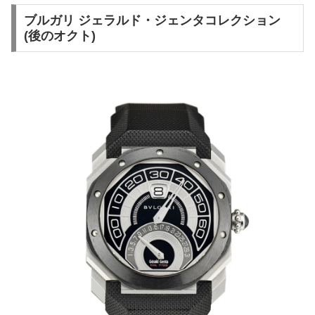
ブルガリ ジェラルド・ジェンタコレクション
(後のオクト)