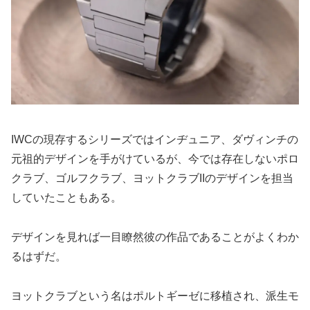
IWCの現存するシリーズではインヂュニア、ダヴィンチの
元祖的デザインを手がけているが、今では存在しないポロ
クラブ、ゴルフクラブ、ヨットクラブIIのデザインを担当
していたこともある。
デザインを見れば一目瞭然彼の作品であることがよくわか
るはずだ。
ヨットクラブという名はポルトギーゼに移植され、派生モ