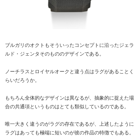
ブルガリのオクトもそういったコンセプトに沿ったジェラ
ルド・ジェンタそのもののデザインである。
ノーチラスとロイヤルオークと違う点はラグがあることく
らいだろうか。
もちろん全体的なデザインは異なるが、抽象的に捉えた場
合の共通項というものはとても類似しているのである。
唯一大きく違うのがラグの存在であるが、上述したように
ラグはあっても極端に短いのが彼の作品の特徴でもある。