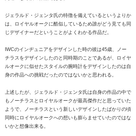
ジェラルド・ジェンタ氏の特徴を備えているというよりか
は、ロイヤルオークに酷似しているため誰がどう見ても同
じデザイナーだということがよくわかる作品だ。
IWCのインヂュニアをデザインした時の彼は45歳、ノー
チラスをデザインしたのと同時期のことであるが、ロイヤ
ルオークに似せたスタイルの腕時計をデザインしたのは自
身の作品への挑戦だったのではないかと思われる。
上述したが、ジェラルド・ジェンタ氏は自身の作品の中で
もノーチラスとロイヤルオークが最高傑作だと思っていた
ようで、ノーチラスという新しいデザインしたばかりの頃
同時にロイヤルオークへの想いも膨らませていたのではな
いかと想像出来る。