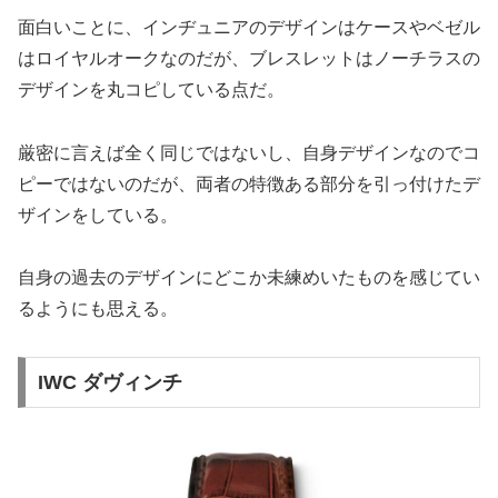
面白いことに、インヂュニアのデザインはケースやベゼル
はロイヤルオークなのだが、ブレスレットはノーチラスの
デザインを丸コピしている点だ。
厳密に言えば全く同じではないし、自身デザインなのでコ
ピーではないのだが、両者の特徴ある部分を引っ付けたデ
ザインをしている。
自身の過去のデザインにどこか未練めいたものを感じてい
るようにも思える。
IWC ダヴィンチ