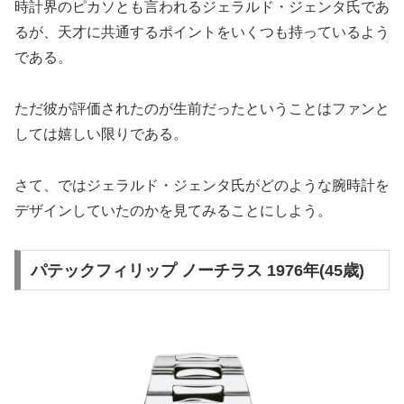
時計界のピカソとも言われるジェラルド・ジェンタ氏であ
るが、天才に共通するポイントをいくつも持っているよう
である。
ただ彼が評価されたのが生前だったということはファンと
しては嬉しい限りである。
さて、ではジェラルド・ジェンタ氏がどのような腕時計を
デザインしていたのかを見てみることにしよう。
パテックフィリップ ノーチラス 1976年(45歳)