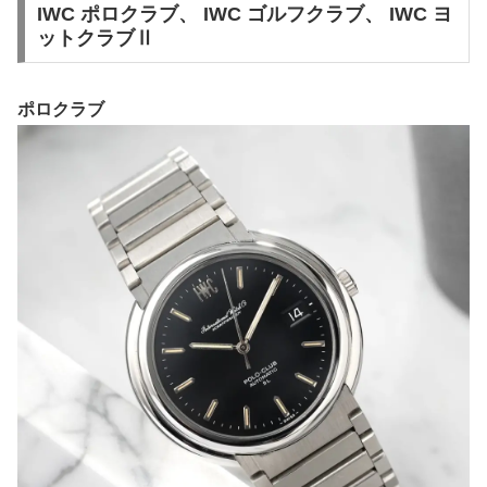
IWC ポロクラブ、 IWC ゴルフクラブ、 IWC ヨ
ットクラブⅡ
ポロクラブ