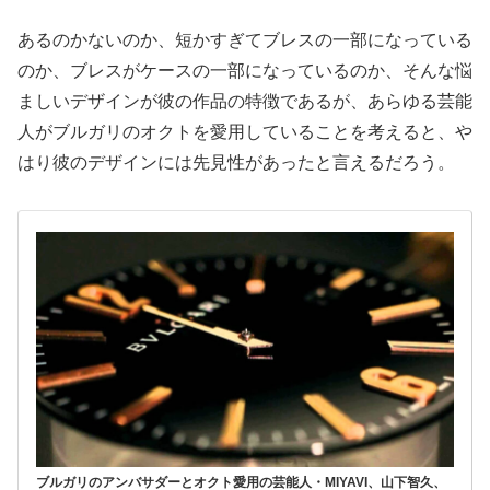
あるのかないのか、短かすぎてブレスの一部になっている
のか、ブレスがケースの一部になっているのか、そんな悩
ましいデザインが彼の作品の特徴であるが、あらゆる芸能
人がブルガリのオクトを愛用していることを考えると、や
はり彼のデザインには先見性があったと言えるだろう。
ブルガリのアンバサダーとオクト愛用の芸能人・MIYAVI、山下智久、