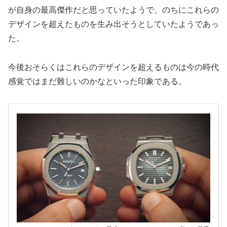
が自身の最高傑作だと思っていたようで、のちにこれらの
デザインを超えたものを生み出そうとしていたようであっ
た。
今後おそらくはこれらのデザインを超えるものは今の時代
感覚ではまだ難しいのかなといった印象である。