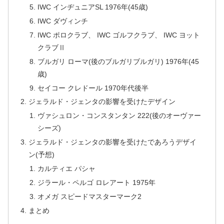
IWC インヂュニアSL 1976年(45歳)
IWC ダヴィンチ
IWC ポロクラブ、 IWC ゴルフクラブ、 IWC ヨット
クラブⅡ
ブルガリ ローマ(後のブルガリブルガリ) 1976年(45
歳)
セイコー クレドール 1970年代後半
ジェラルド・ジェンタの影響を受けたデザイン
ヴァシュロン・コンスタンタン 222(後のオーヴァー
シーズ)
ジェラルド・ジェンタの影響を受けたであろうデザイ
ン(予想)
カルティエ パシャ
ジラール・ペルゴ ロレアート 1975年
オメガ スピードマスターマーク2
まとめ