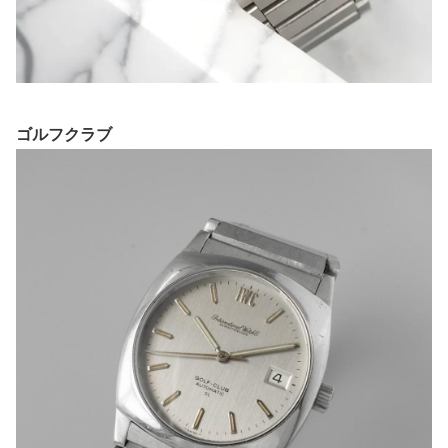
ゴルフクラブ