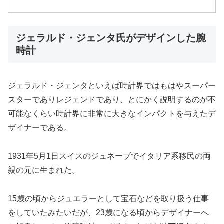
ジェラルド・ジェンタ氏がデザインした腕
時計
ジェラルド・ジェンタといえば時計界ではもはやスーパー
スターでありレジェンドであり、とにかく説明するのが不
可能なくらい時計界に非常に大きなインパクトを与えたデ
ザイナーである。
1931年5月1日スイスのジュネーブでイタリア系移民の両
親の元に生まれた。
15歳の頃からジュエラーとして宝石などを取り扱う仕事
をしていたみたいだが、23歳になる頃からデザイナーへ