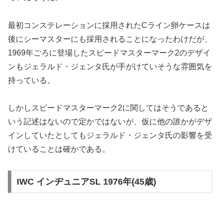
最初コンステレーションに採用されたCライン卵ケースは
後にシーマスターにも採用されることになったわけだが、
1969年ごろに登場したスピードマスターマーク2のデザイ
ンもジェラルド・ジェンタ氏が手がけていそうな雰囲気を
持っている。
しかしスピードマスターマーク2に関してはそうであると
いう記述はないので定かではないが、仮に他の誰かがデザ
インしていたとしてもジェラルド・ジェンタ氏の影響を受
けていることは確かである。
IWC インヂュニアSL 1976年(45歳)