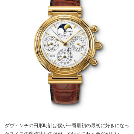
ダヴィンチの円形時計は僕が一番最初の最初に好きになっ
たスイスの腕時計なのだが、やはりこれもラグがない。