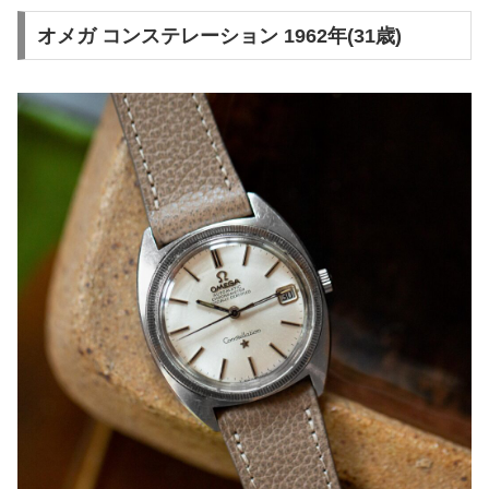
オメガ コンステレーション 1962年(31歳)