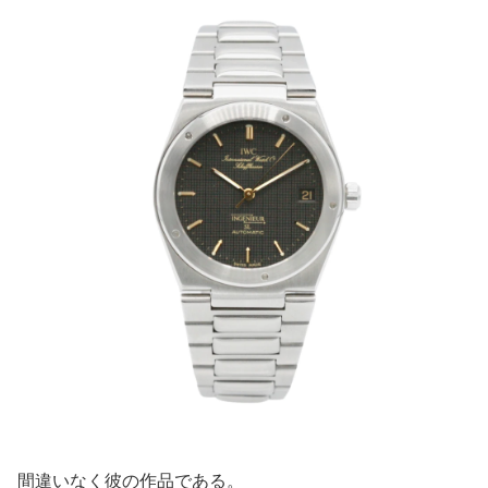
間違いなく彼の作品である。