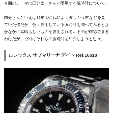
今回のテーマは国分太一さんが愛用する腕時計について。
国分さんといえばTOKIO時代によくダッシュ村などを見
ていた僕だが、色々愛用している腕時計を調べてみるとな
かなかに素晴らしいものを愛用されているのが確認できる
わけだが、今回はそれらの腕時計を紹介しようと思う。
ロレックス サブマリーナ デイト Ref.16610