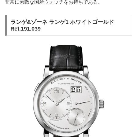
非常に素敵な国産ウォッチをお持ちである。
ランゲ&ゾーネ ランゲ1 ホワイトゴールド
Ref.191.039