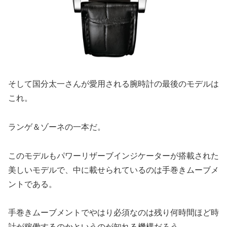
そして国分太一さんが愛用される腕時計の最後のモデルは
これ。
ランゲ＆ゾーネの一本だ。
このモデルもパワーリザーブインジケーターが搭載された
美しいモデルで、中に載せられているのは手巻きムーブメ
ントである。
手巻きムーブメントでやはり必須なのは残り何時間ほど時
計が稼働するのかというのが知れる機構だろう。