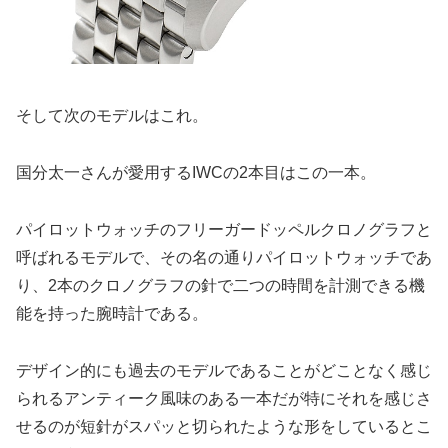
そして次のモデルはこれ。
国分太一さんが愛用するIWCの2本目はこの一本。
パイロットウォッチのフリーガードッペルクロノグラフと
呼ばれるモデルで、その名の通りパイロットウォッチであ
り、2本のクロノグラフの針で二つの時間を計測できる機
能を持った腕時計である。
デザイン的にも過去のモデルであることがどことなく感じ
られるアンティーク風味のある一本だが特にそれを感じさ
せるのが短針がスパッと切られたような形をしているとこ