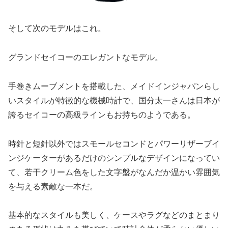
そして次のモデルはこれ。
グランドセイコーのエレガントなモデル。
手巻きムーブメントを搭載した、メイドインジャパンらし
いスタイルが特徴的な機械時計で、国分太一さんは日本が
誇るセイコーの高級ラインもお持ちのようである。
時針と短針以外ではスモールセコンドとパワーリザーブイ
ンジケーターがあるだけのシンプルなデザインになってい
て、若干クリーム色をした文字盤がなんだか温かい雰囲気
を与える素敵な一本だ。
基本的なスタイルも美しく、ケースやラグなどのまとまり