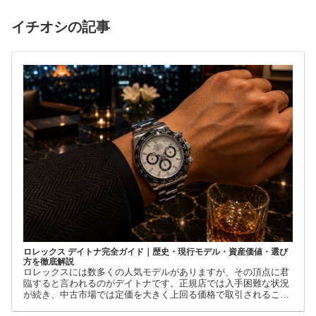
イチオシの記事
ロレックス デイトナ完全ガイド｜歴史・現行モデル・資産価値・選び
方を徹底解説
ロレックスには数多くの人気モデルがありますが、その頂点に君
臨すると言われるのがデイトナです。正規店では入手困難な状況
が続き、中古市場では定価を大きく上回る価格で取引されること
も珍しくありません。