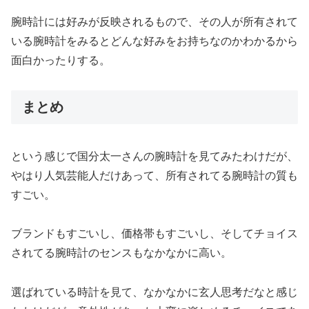
腕時計には好みが反映されるもので、その人が所有されて
いる腕時計をみるとどんな好みをお持ちなのかわかるから
面白かったりする。
まとめ
という感じで国分太一さんの腕時計を見てみたわけだが、
やはり人気芸能人だけあって、所有されてる腕時計の質も
すごい。
ブランドもすごいし、価格帯もすごいし、そしてチョイス
されてる腕時計のセンスもなかなかに高い。
選ばれている時計を見て、なかなかに玄人思考だなと感じ