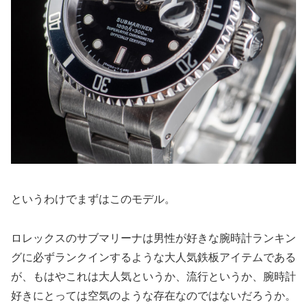
というわけでまずはこのモデル。
ロレックスのサブマリーナは男性が好きな腕時計ランキン
グに必ずランクインするような大人気鉄板アイテムである
が、もはやこれは大人気というか、流行というか、腕時計
好きにとっては空気のような存在なのではないだろうか。