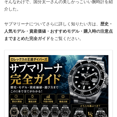
そんなわけで、国分太一さんの美しかっこいい腕時計を紹
介した。
サブマリーナについてさらに詳しく知りたい方は、
歴史・
人気モデル・資産価値・おすすめモデル・購入時の注意点
までまとめた完全ガイド
をご覧ください。