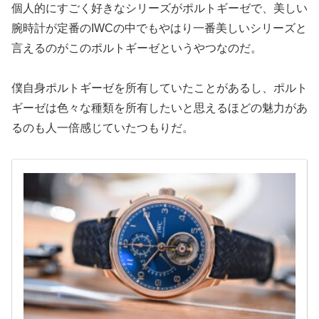
個人的にすごく好きなシリーズがポルトギーゼで、美しい
腕時計が定番のIWCの中でもやはり一番美しいシリーズと
言えるのがこのポルトギーゼというやつなのだ。
僕自身ポルトギーゼを所有していたことがあるし、ポルト
ギーゼは色々な種類を所有したいと思えるほどの魅力があ
るのも人一倍感じていたつもりだ。