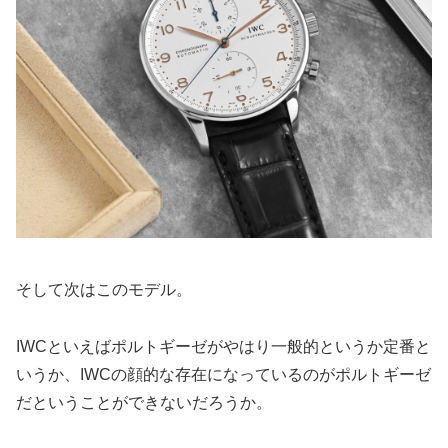
そして次はこのモデル。
IWCといえばポルトギーゼがやはり一般的というか定番と
いうか、IWCの顔的な存在になっているのがポルトギーゼ
だということができないだろうか。