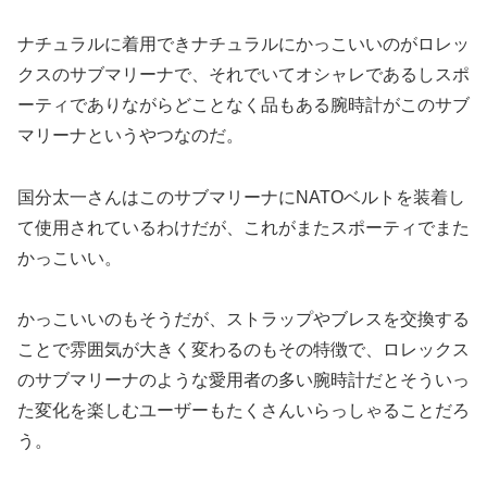
ナチュラルに着用できナチュラルにかっこいいのがロレッ
クスのサブマリーナで、それでいてオシャレであるしスポ
ーティでありながらどことなく品もある腕時計がこのサブ
マリーナというやつなのだ。
国分太一さんはこのサブマリーナにNATOベルトを装着し
て使用されているわけだが、これがまたスポーティでまた
かっこいい。
かっこいいのもそうだが、ストラップやブレスを交換する
ことで雰囲気が大きく変わるのもその特徴で、ロレックス
のサブマリーナのような愛用者の多い腕時計だとそういっ
た変化を楽しむユーザーもたくさんいらっしゃることだろ
う。