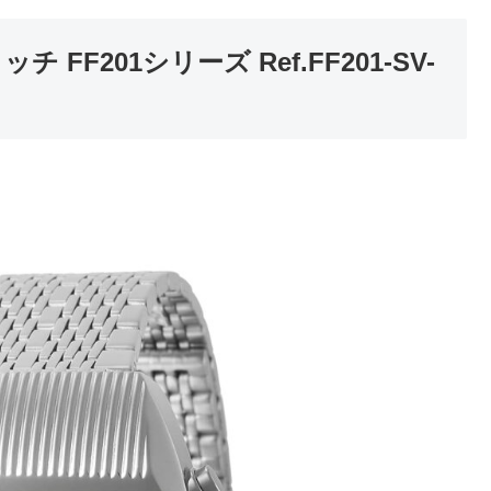
FF201シリーズ Ref.FF201-SV-