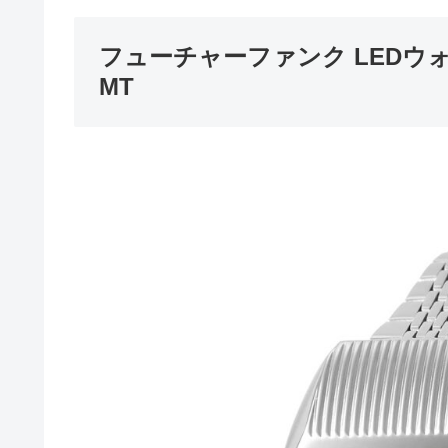
フューチャーファンク LEDウォッチ 
MT