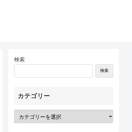
検索
検索
カテゴリー