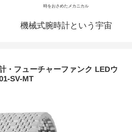
時をおさめたメカニカル
機械式腕時計という宇宙
計・フューチャーファンク LEDウ
1-SV-MT