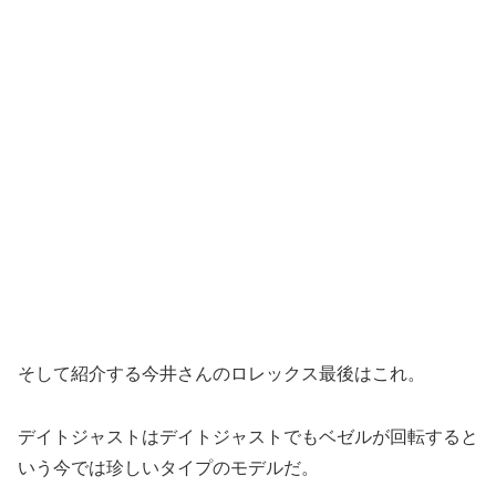
そして紹介する今井さんのロレックス最後はこれ。
デイトジャストはデイトジャストでもベゼルが回転すると
いう今では珍しいタイプのモデルだ。