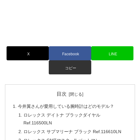
X
Facebook
LINE
コピー
目次
今井翼さんが愛用している腕時計はどのモデル？
ロレックス デイトナ ブラックダイヤル
Ref.116500LN
ロレックス サブマリーナ ブラック Ref.116610LN