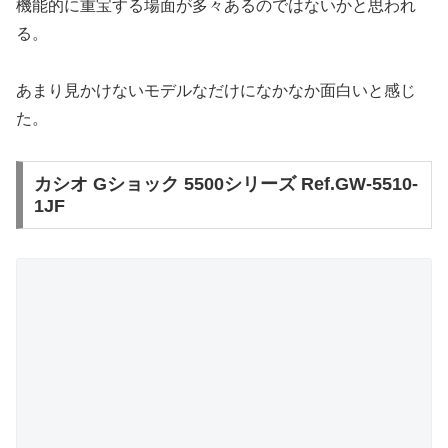
機能的に重宝する場面が多々あるのではないかと思われ
る。
あまり見かけないモデルなだけになかなか面白いと感じ
た。
カシオ Gショック 5500シリーズ Ref.GW-5510-
1JF