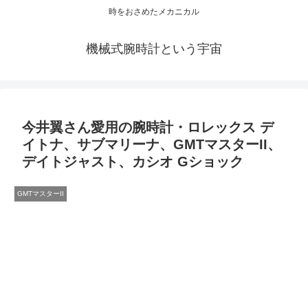
時をおさめたメカニカル
機械式腕時計という宇宙
今井翼さん愛用の腕時計・ロレックス デ
イトナ、サブマリーナ、GMTマスターII、
デイトジャスト、カシオ Gショック
GMTマスターII