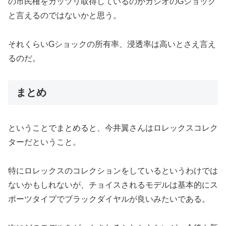
の市民権をガッツリ取得しているのがカシオのGショック
と言えるのではないかと思う。
それくらいGショックの所有率、浸透率は高いとさえ言え
るのだ。
まとめ
ということでまとめると、今井翼さんはロレックスコレク
ターだということ。
特にロレックスのコレクションをしているというわけでは
ないかもしれないが、チョイスされるモデルは基本的にス
ポーツタイプでブラックダイヤルが良いみたいである。