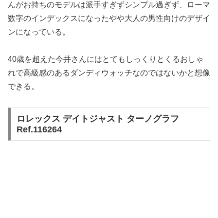
んがお持ちのモデルは派手すぎずシンプル過ぎず、ローマ
数字のインデックスになったやや大人の男性向けのデザイ
ンになっている。
40歳を超えた今井さんにはとてもしっくりとくるおしゃ
れで高級感のあるダンディウォッチなのではないかと想像
できる。
ロレックス デイトジャスト ターノグラフ
Ref.116264