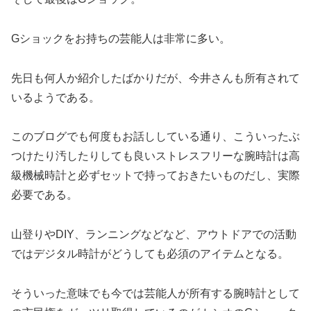
Gショックをお持ちの芸能人は非常に多い。
先日も何人か紹介したばかりだが、今井さんも所有されて
いるようである。
このブログでも何度もお話ししている通り、こういったぶ
つけたり汚したりしても良いストレスフリーな腕時計は高
級機械時計と必ずセットで持っておきたいものだし、実際
必要である。
山登りやDIY、ランニングなどなど、アウトドアでの活動
ではデジタル時計がどうしても必須のアイテムとなる。
そういった意味でも今では芸能人が所有する腕時計として