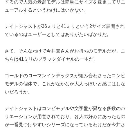
するので人気の老舗モデルは簡単にサイズを変更してリニ
ューアルするというわけにはいかない。
デイトジャストが36ミリと41ミリという2サイズ展開され
ているのはユーザーとしてはありがたいばかりだ。
さて、そんなわけで今井翼さんがお持ちのモデルだが、こ
ちらは41ミリのブラックダイヤルの一本だ。
ゴールドのローマンインデックスが組み合わさったコンビ
モデルの個体で、これがなかなか大人っぽいと感じはしな
いだろうか。
デイトジャストはコンビモデルや文字盤が異なる多数のバ
リエーションが用意されており、各人の好みにあったもの
が一番見つけやすいシリーズになっているわけだが今井さ