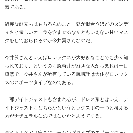
気である。
綺麗な顔立ちはもちろんのこと、髭が似合うほどのダンデ
ィさと優しいオーラを含ませるなんともいえない甘いマス
クをしておられるのが今井翼さんなのだ。
今井翼さんといえばロレックスが大好きなことでも少々知
られており、というのも腕時計が好きな人から見れば一目
瞭然で、今井さんが所有している腕時計は大体がロレック
スのスポーツタイプなのである。
一部デイトジャストも含まれるが、ドレス系とはいえ、デ
イトジャストもどちらかというとラグスポの一つと考える
方がナチュラルなのではないかと思えてくる。
デイトナなどは完全にレーシングタイプのスポーツウォッ