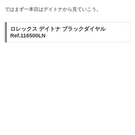
ではまず一本目はデイトナから見ていこう。
ロレックス デイトナ ブラックダイヤル
Ref.116500LN