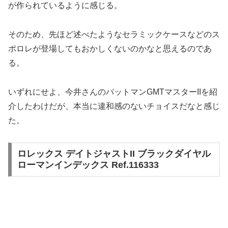
が作られているように感じる。
そのため、先ほど述べたようなセラミックケースなどのス
ポロレが登場してもおかしくないのかなと思えるのであ
る。
いずれにせよ、今井さんのバットマンGMTマスターIIを紹
介したわけだが、本当に違和感のないチョイスだなと感じ
た。
ロレックス デイトジャストII ブラックダイヤル
ローマンインデックス Ref.116333