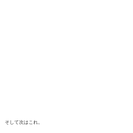
そして次はこれ。