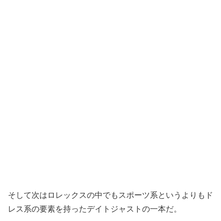
そして次はロレックスの中でもスポーツ系というよりもド
レス系の要素を持ったデイトジャストの一本だ。