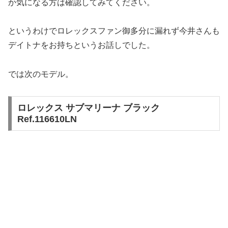
か気になる方は確認してみてください。
というわけでロレックスファン御多分に漏れず今井さんも
デイトナをお持ちというお話しでした。
では次のモデル。
ロレックス サブマリーナ ブラック
Ref.116610LN