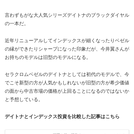
言わずもがな大人気シリーズデイトナのブラックダイヤル
の一本だ。
近年リニューアルしてインデックスが細くなったりベゼル
の縁ができたりシャープになった印象だが、今井翼さんが
お持ちのモデルは旧型のモデルになる。
セラクロムベゼルのデイトナとしては初代のモデルで、今
でこそ新型の方が人気かもしれないが旧型の方が希少価値
の面から中古市場の価格が上回ることになるのではないか
と予想している。
デイトナとインデックス投資を比較した記事はこちら