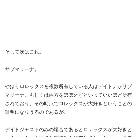
そして次はこれ。
サブマリーナ。
やはりロレックスを複数所有している人はデイトナかサブ
マリーナ、もしくは両方をほぼ必ずといっていいほど所有
されており、その時点でロレックスが大好きということの
証明になりうるのであるが、
デイトジャストのみの場合であるとロレックスが大好きと