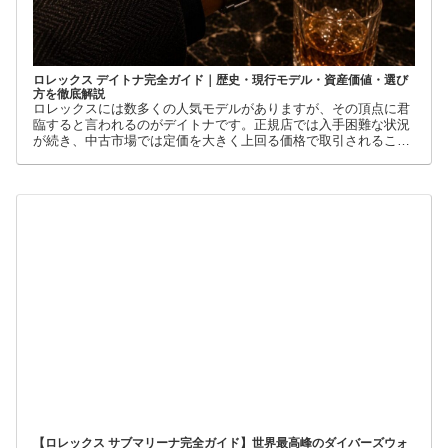
ロレックス デイトナ完全ガイド｜歴史・現行モデル・資産価値・選び
方を徹底解説
ロレックスには数多くの人気モデルがありますが、その頂点に君
臨すると言われるのがデイトナです。正規店では入手困難な状況
が続き、中古市場では定価を大きく上回る価格で取引されること
も珍しくありません。