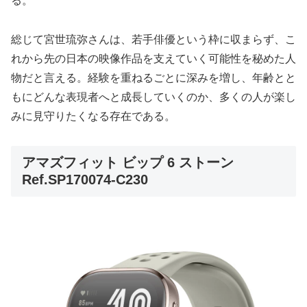
る。
総じて宮世琉弥さんは、若手俳優という枠に収まらず、こ
れから先の日本の映像作品を支えていく可能性を秘めた人
物だと言える。経験を重ねるごとに深みを増し、年齢とと
もにどんな表現者へと成長していくのか、多くの人が楽し
みに見守りたくなる存在である。
アマズフィット ビップ 6 ストーン
Ref.SP170074-C230