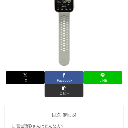
X
Facebook
LINE
コピー
目次
宮世琉弥さんはどんな人？