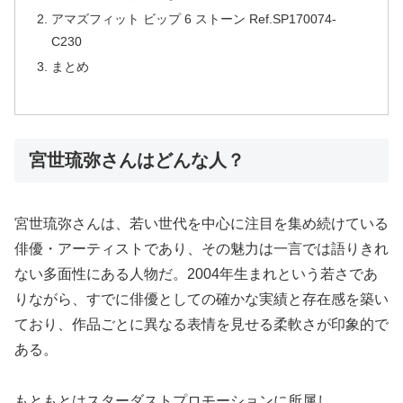
アマズフィット ビップ 6 ストーン Ref.SP170074-
C230
まとめ
宮世琉弥さんはどんな人？
宮世琉弥さんは、若い世代を中心に注目を集め続けている
俳優・アーティストであり、その魅力は一言では語りきれ
ない多面性にある人物だ。2004年生まれという若さであ
りながら、すでに俳優としての確かな実績と存在感を築い
ており、作品ごとに異なる表情を見せる柔軟さが印象的で
ある。
もともとはスターダストプロモーションに所属し、