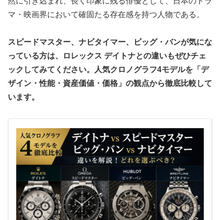
然に引き込まれ、長く印象に残る俳優として、日本のドラ
マ・映画界において確固たる存在感を持つ人物である。
スピードマスター、ナビタイマー、ビッグ・バンが気にな
っている方は、ロレックス デイトナとの違いもぜひチェ
ックしてみてください。人気クロノグラフ4モデルを「デ
ザイン・性能・資産価値・価格」の観点から徹底比較して
います。