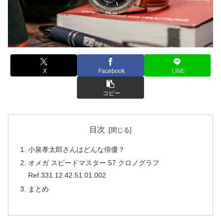
X
Facebook
LINE
コピー
目次
小泉孝太郎さんはどんな俳優？
オメガ スピードマスター 57 クロノグラフ
Ref.331.12.42.51.01.002
まとめ