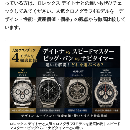
っている方は、ロレックス デイトナとの違いもぜひチェ
ックしてみてください。人気クロノグラフ4モデルを「デ
ザイン・性能・資産価値・価格」の観点から徹底比較して
います。
ロレックス デイトナと人気クロノグラフ3モデルを徹底比較｜スピード
マスター・ビッグバン・ナビタイマーとの違い