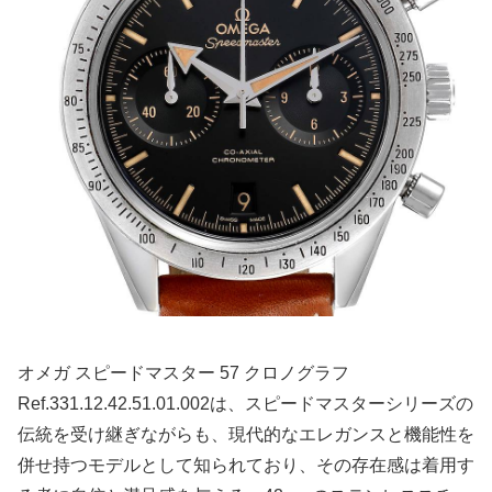
オメガ スピードマスター 57 クロノグラフ
Ref.331.12.42.51.01.002は、スピードマスターシリーズの
伝統を受け継ぎながらも、現代的なエレガンスと機能性を
併せ持つモデルとして知られており、その存在感は着用す