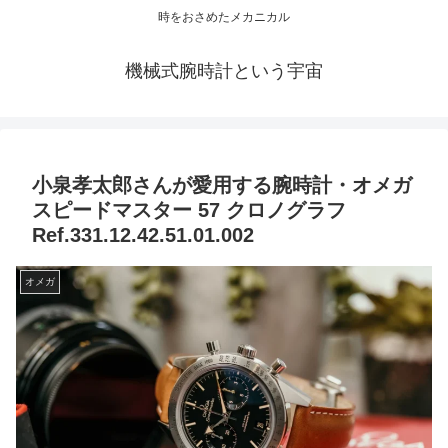
時をおさめたメカニカル
機械式腕時計という宇宙
小泉孝太郎さんが愛用する腕時計・オメガ
スピードマスター 57 クロノグラフ
Ref.331.12.42.51.01.002
オメガ