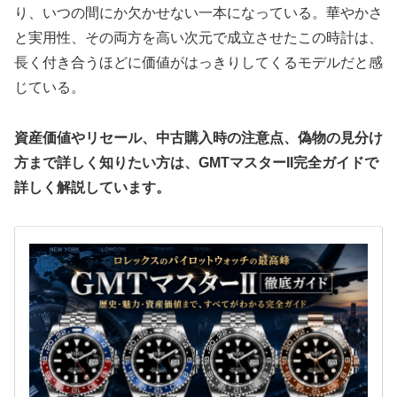
り、いつの間にか欠かせない一本になっている。華やかさ
と実用性、その両方を高い次元で成立させたこの時計は、
長く付き合うほどに価値がはっきりしてくるモデルだと感
じている。
資産価値やリセール、中古購入時の注意点、偽物の見分け
方まで詳しく知りたい方は、GMTマスターII完全ガイドで
詳しく解説しています。