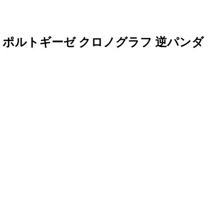
 ポルトギーゼ クロノグラフ 逆パンダ