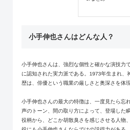
小手伸也さんはどんな人？
小手伸也さんは、強烈な個性と確かな演技力
に認知された実力派である。1973年生まれ
歴は、俳優という職業の厳しさと奥深さを体
小手伸也さんの最大の特徴は、一度見たら忘
声のトーン、間の取り方によって、登場した
役柄から、どこか胡散臭さを感じさせる人物
役にも小手伸也さんならではの説得力がある