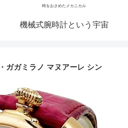
時をおさめたメカニカル
機械式腕時計という宇宙
・ガガミラノ マヌアーレ シン