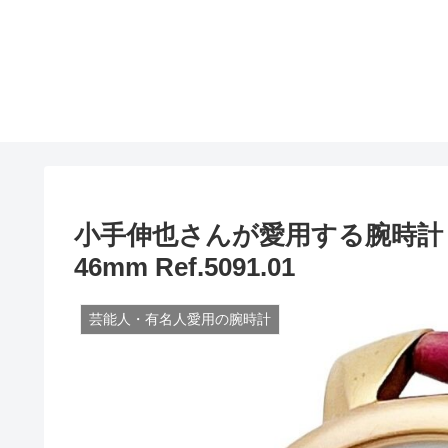
小手伸也さんが愛用する腕時計
46mm Ref.5091.01
芸能人・有名人愛用の腕時計