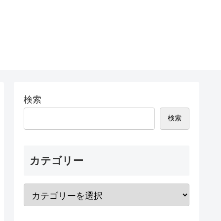
検索
検索
カテゴリー