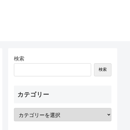
検索
検索
カテゴリー