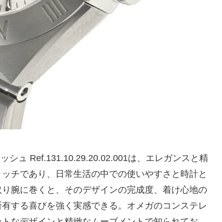
Ref.131.10.29.20.02.001は、エレガンスと精
ォッチであり、日常生活の中での使いやすさと時計と
取り腕に巻くと、そのデザインの完成度、着け心地の
所有する喜びを強く実感できる。オメガのコンステレ
ントなデザインと精緻なムーブメントで知られてお