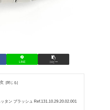
LINE
コピー
次
ブラッシュ Ref.131.10.29.20.02.001