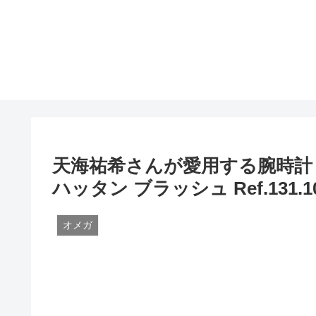
天海祐希さんが愛用する腕時計
ハッタン ブラッシュ Ref.131.10.2
オメガ