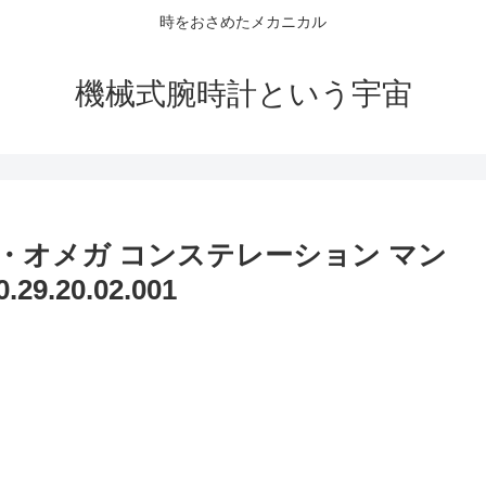
時をおさめたメカニカル
機械式腕時計という宇宙
・オメガ コンステレーション マン
9.20.02.001