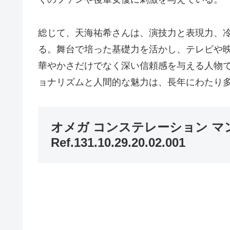
総じて、天海祐希さんは、演技力と表現力、
る。舞台で培った基礎力を活かし、テレビや
華やかさだけでなく深い信頼感を与える人物
ョナリズムと人間的な魅力は、長年にわたり
オメガ コンステレーション マ
Ref.131.10.29.20.02.001