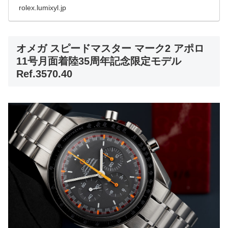
rolex.lumixyl.jp
オメガ スピードマスター マーク2 アポロ
11号月面着陸35周年記念限定モデル
Ref.3570.40