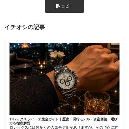
コピー
イチオシの記事
ロレックス デイトナ完全ガイド｜歴史・現行モデル・資産価値・選び
方を徹底解説
ロレックスには数多くの人気モデルがありますが、その頂点に君