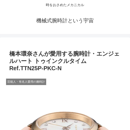
時をおさめたメカニカル
機械式腕時計という宇宙
橋本環奈さんが愛用する腕時計・エンジェ
ルハート トゥインクルタイム
Ref.TTN25P-PKC-N
芸能人・有名人愛用の腕時計