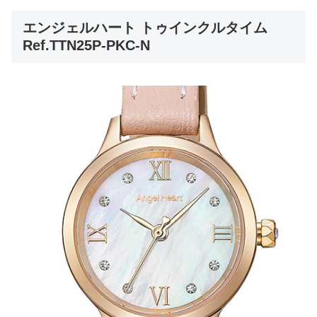
エンジェルハート トゥインクルタイム
Ref.TTN25P-PKC-N