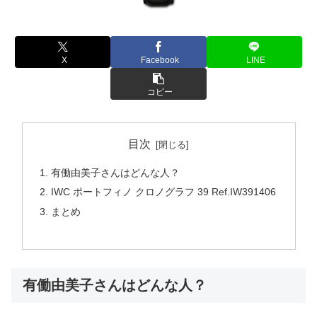
X
Facebook
LINE
コピー
目次
有働由美子さんはどんな人？
IWC ポートフィノ クロノグラフ 39 Ref.IW391406
まとめ
有働由美子さんはどんな人？