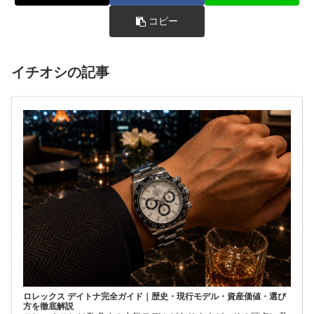
コピー
イチオシの記事
ロレックス デイトナ完全ガイド｜歴史・現行モデル・資産価値・選び
方を徹底解説