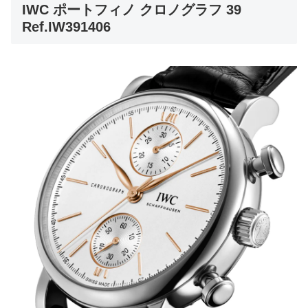
IWC ポートフィノ クロノグラフ 39
Ref.IW391406