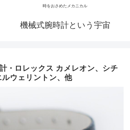
時をおさめたメカニカル
機械式腕時計という宇宙
計・ロレックス カメレオン、シチ
エルウェリントン、他