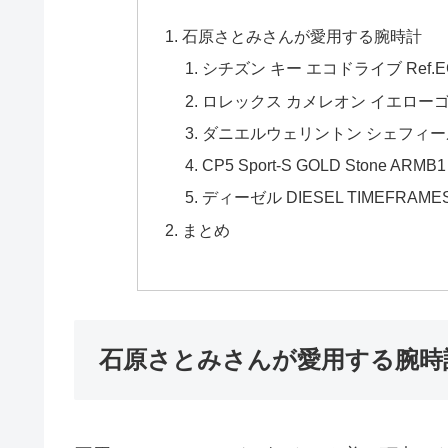
石原さとみさんが愛用する腕時計
シチズン キー エコドライブ Ref.EG
ロレックス カメレオン イエロー
ダニエルウェリントン シェフィールド/
CP5 Sport-S GOLD Stone ARMB1
ディーゼル DIESEL TIMEFRAMES 
まとめ
石原さとみさんが愛用する腕時