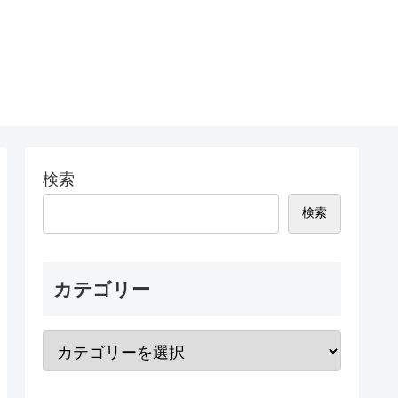
検索
検索
カテゴリー