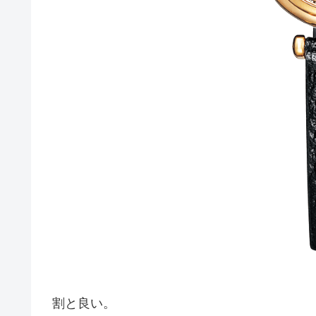
割と良い。