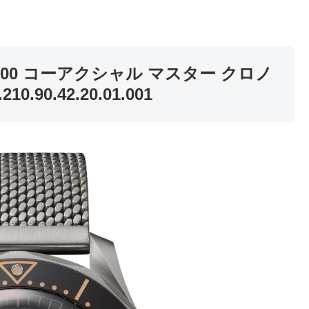
00 コーアクシャル マスター クロノ
.90.42.20.01.001