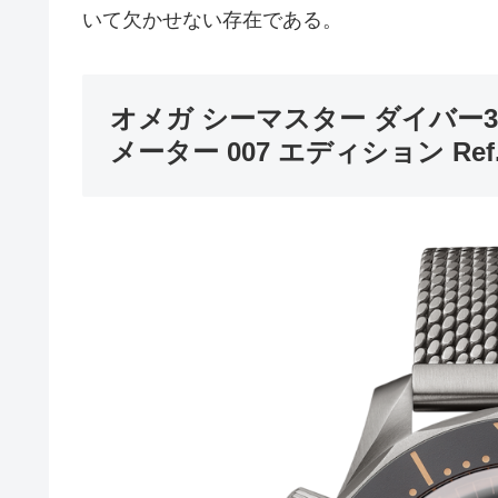
いて欠かせない存在である。
オメガ シーマスター ダイバー3
メーター 007 エディション Ref.210