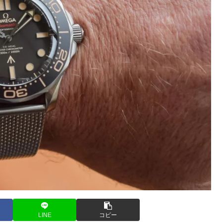
LINE
コピー