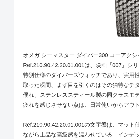
オメガ シーマスター ダイバー300 コーアクシ
Ref.210.90.42.20.01.001は、映画
特別仕様のダイバーズウォッチであり、実用
取った瞬間、まず目を引くのはその独特なチ
優れ、ステンレススティール製の同クラスモ
疲れを感じさせない点は、日常使いからアウ
Ref.210.90.42.20.01.001の文字
ながら上品な高級感を漂わせている。インデ