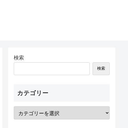
検索
検索
カテゴリー