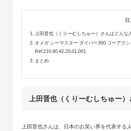
目
上田晋也（くりーむしちゅー）さんはどんな
オメガ シーマスター ダイバー300 コーアクシ
Ref.210.90.42.20.01.001
まとめ
上田晋也（くりーむしちゅー）
上田晋也さんは、日本のお笑い界を代表する