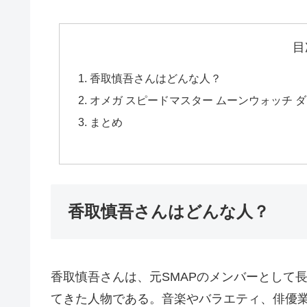
目
香取慎吾さんはどんな人？
オメガ スピードマスター ムーンウォッチ ダーク・サ
まとめ
香取慎吾さんはどんな人？
香取慎吾さんは、元SMAPのメンバーとして
てきた人物である。音楽やバラエティ、俳優