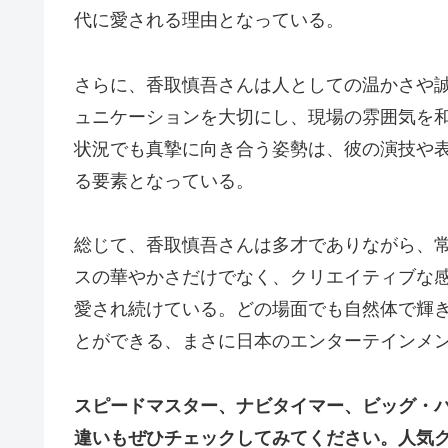
代に愛される理由となっている。
さらに、香取慎吾さんは人としての温かさや
ュニケーションを大切にし、現場の雰囲気を
状況でも真摯に向き合う姿勢は、彼の演技や
る要素となっている。
総じて、香取慎吾さんは多才でありながら、
スの華やかさだけでなく、クリエイティブな
愛され続けている。どの場面でも自然体で輝
とができる、まさに日本のエンターテインメ
スピードマスター、ナビタイマー、ビッグ・バ
違いもぜひチェックしてみてください。人気