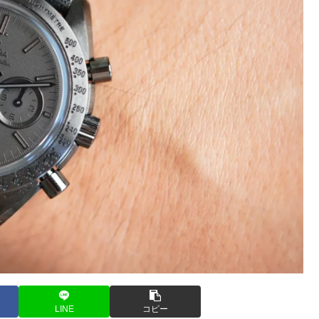
LINE
コピー