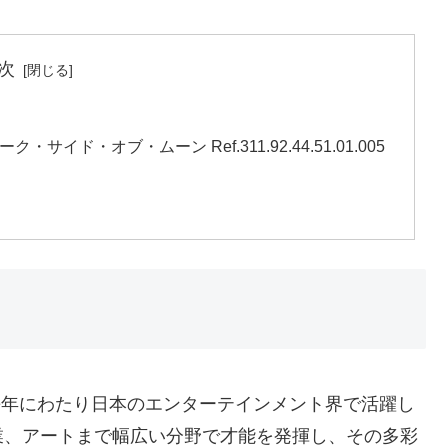
次
イド・オブ・ムーン Ref.311.92.44.51.01.005
長年にわたり日本のエンターテインメント界で活躍し
業、アートまで幅広い分野で才能を発揮し、その多彩