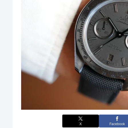
X
Facebook