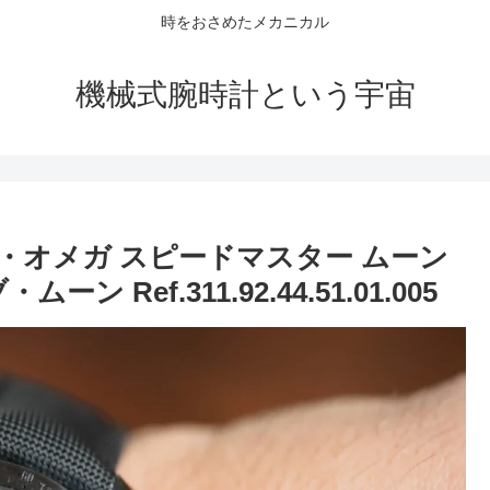
時をおさめたメカニカル
機械式腕時計という宇宙
・オメガ スピードマスター ムーン
Ref.311.92.44.51.01.005