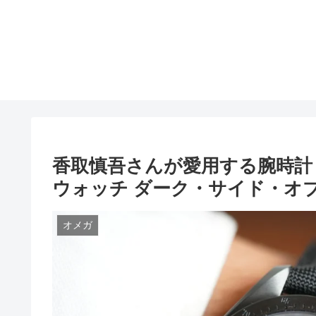
香取慎吾さんが愛用する腕時計
ウォッチ ダーク・サイド・オブ・ムーン 
オメガ