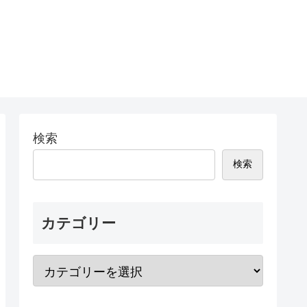
検索
検索
カテゴリー