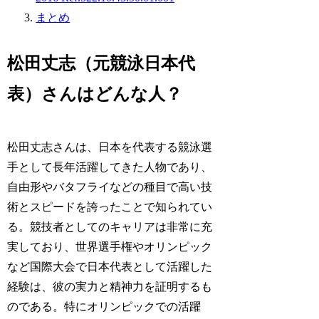
まとめ
松田丈志（元競泳日本代
表）さんはどんな人？
松田丈志さんは、日本を代表する競泳選
手として長年活躍してきた人物であり、
自由形やバタフライなどの種目で高い技
術とスピードを誇ったことで知られてい
る。競技者としてのキャリアは非常に充
実しており、世界選手権やオリンピック
など国際大会で日本代表として活躍した
経験は、彼の実力と精神力を証明するも
のである。特にオリンピックでの活躍