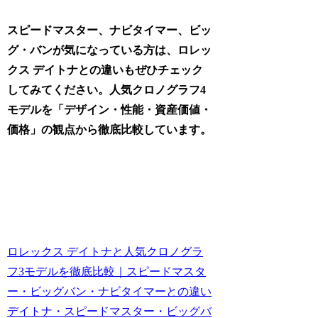
スピードマスター、ナビタイマー、ビッ
グ・バンが気になっている方は、ロレッ
クス デイトナとの違いもぜひチェック
してみてください。人気クロノグラフ4
モデルを「デザイン・性能・資産価値・
価格」の観点から徹底比較しています。
ロレックス デイトナと人気クロノグラ
フ3モデルを徹底比較｜スピードマスタ
ー・ビッグバン・ナビタイマーとの違い
デイトナ・スピードマスター・ビッグバ