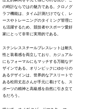
の時計ならではの魅力である。クロノグ
ラフ機能は、タイム計測だけでなく、レ
ースやトレーニングのタイミング管理に
も活躍するため、競技者やスポーツ愛好
家にとって非常に実用的である。
ステンレススチールブレスレットは耐久
性と装着感を両立しており、カジュアル
にもフォーマルにもマッチする万能なデ
ザインである。オリンピックにゆかりの
あるデザインは、世界的なアスリートで
ある松田丈志さんが手元に着けても、ス
ポーツの精神と高級感を自然に引き立て
るだろう。