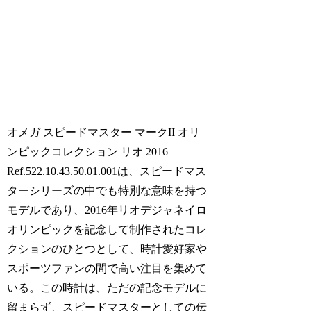
オメガ スピードマスター マークII オリ
ンピックコレクション リオ 2016
Ref.522.10.43.50.01.001は、スピードマス
ターシリーズの中でも特別な意味を持つ
モデルであり、2016年リオデジャネイロ
オリンピックを記念して制作されたコレ
クションのひとつとして、時計愛好家や
スポーツファンの間で高い注目を集めて
いる。この時計は、ただの記念モデルに
留まらず、スピードマスターとしての伝