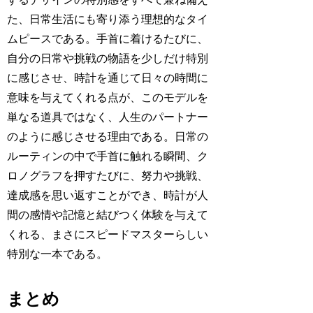
た、日常生活にも寄り添う理想的なタイ
ムピースである。手首に着けるたびに、
自分の日常や挑戦の物語を少しだけ特別
に感じさせ、時計を通じて日々の時間に
意味を与えてくれる点が、このモデルを
単なる道具ではなく、人生のパートナー
のように感じさせる理由である。日常の
ルーティンの中で手首に触れる瞬間、ク
ロノグラフを押すたびに、努力や挑戦、
達成感を思い返すことができ、時計が人
間の感情や記憶と結びつく体験を与えて
くれる、まさにスピードマスターらしい
特別な一本である。
まとめ