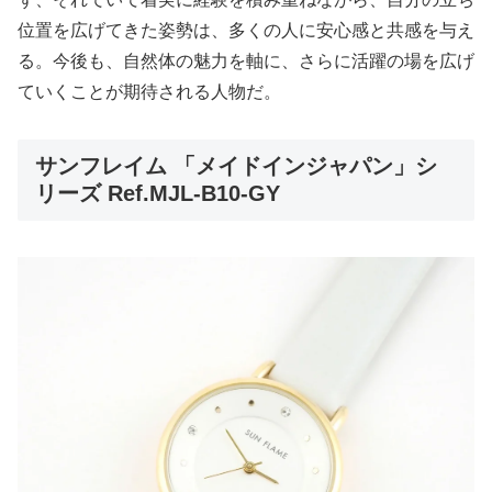
位置を広げてきた姿勢は、多くの人に安心感と共感を与え
る。今後も、自然体の魅力を軸に、さらに活躍の場を広げ
ていくことが期待される人物だ。
サンフレイム 「メイドインジャパン」シ
リーズ Ref.MJL-B10-GY