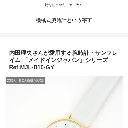
時をおさめたメカニカル
機械式腕時計という宇宙
内田理央さんが愛用する腕時計・サンフレ
イム 「メイドインジャパン」シリーズ
Ref.MJL-B10-GY
芸能人・有名人愛用の腕時計